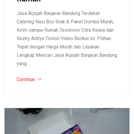
Jasa Aqiqah Banjaran Bandung Terdekat:
Catering Nasi Box Enak & Paket Domba Murah,
Kirim sampe Rumah Testimoni Citra Kirana dan
Rezky Aditya Tonton Video Berikut ini: Pilihan
Tepat dengan Harga Murah dan Layanan
Lengkap Mencari Jasa Aqiqah Banjaran Bandung
yang…
Continue