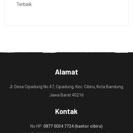
Terbaik
Alamat
Jl. Desa Cipadung No.47, Cipadung, Kec. Cibiru, Kota Bandung,
Jawa Barat 40216
Kontak
No HP:
0877 0034 7724 (kantor cibiru)