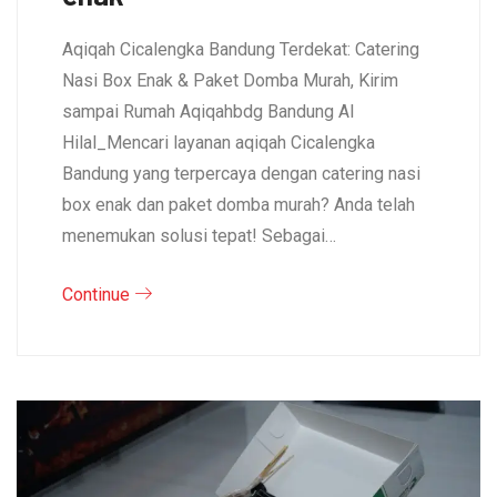
Aqiqah Cicalengka Bandung Terdekat: Catering
Nasi Box Enak & Paket Domba Murah, Kirim
sampai Rumah Aqiqahbdg Bandung Al
Hilal_Mencari layanan aqiqah Cicalengka
Bandung yang terpercaya dengan catering nasi
box enak dan paket domba murah? Anda telah
menemukan solusi tepat! Sebagai…
Continue