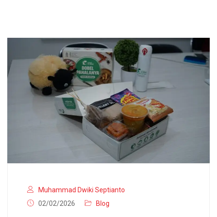
Muhammad Dwiki Septianto
02/02/2026
Blog