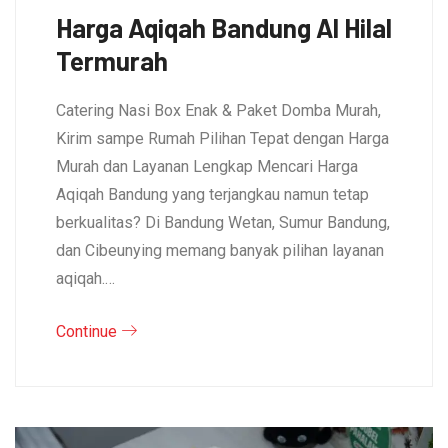
Harga Aqiqah Bandung Al Hilal
Termurah
Catering Nasi Box Enak & Paket Domba Murah,
Kirim sampe Rumah Pilihan Tepat dengan Harga
Murah dan Layanan Lengkap Mencari Harga
Aqiqah Bandung yang terjangkau namun tetap
berkualitas? Di Bandung Wetan, Sumur Bandung,
dan Cibeunying memang banyak pilihan layanan
aqiqah.…
Continue