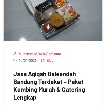
Muhammad Dwiki Septianto
15/01/2026
Blog
Jasa Aqiqah Baleendah
Bandung Terdekat – Paket
Kambing Murah & Catering
Lengkap