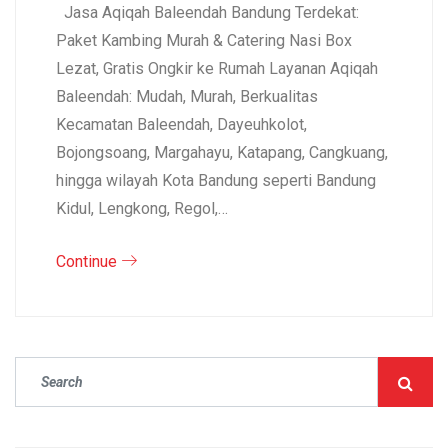
Jasa Aqiqah Baleendah Bandung Terdekat:
Paket Kambing Murah & Catering Nasi Box
Lezat, Gratis Ongkir ke Rumah Layanan Aqiqah
Baleendah: Mudah, Murah, Berkualitas
Kecamatan Baleendah, Dayeuhkolot,
Bojongsoang, Margahayu, Katapang, Cangkuang,
hingga wilayah Kota Bandung seperti Bandung
Kidul, Lengkong, Regol,…
Continue