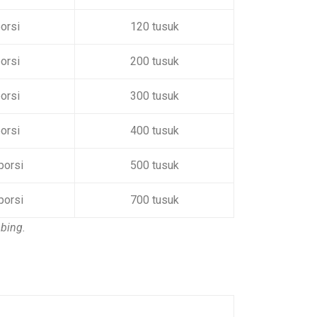
orsi
120 tusuk
orsi
200 tusuk
orsi
300 tusuk
orsi
400 tusuk
porsi
500 tusuk
porsi
700 tusuk
bing.