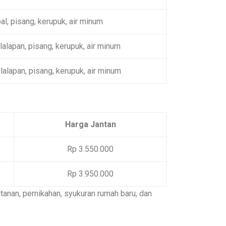
l, pisang, kerupuk, air minum
lalapan, pisang, kerupuk, air minum
lalapan, pisang, kerupuk, air minum
Harga Jantan
Rp 3.550.000
Rp 3.950.000
tanan, pernikahan, syukuran rumah baru, dan