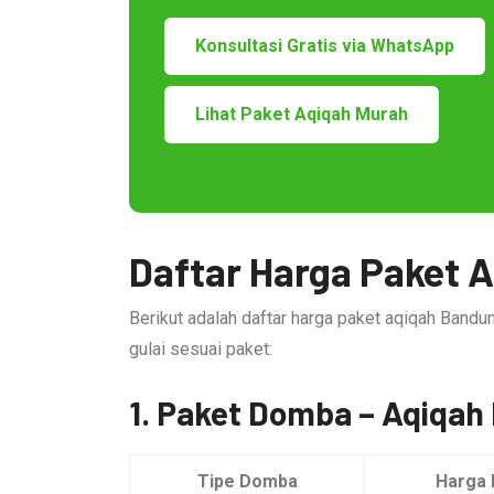
Konsultasi Gratis via WhatsApp
Lihat Paket Aqiqah Murah
Daftar Harga Paket 
Berikut adalah daftar harga paket aqiqah Bandu
gulai sesuai paket:
1. Paket Domba – Aqiqah
Tipe Domba
Harga 