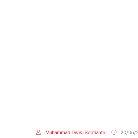
HOME
Muhammad Dwiki Septianto
20/06/