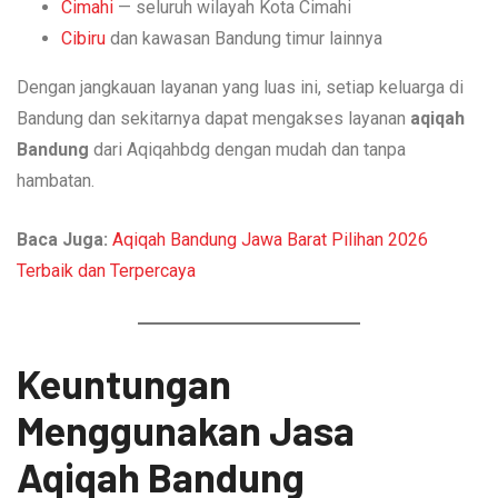
Cimahi
— seluruh wilayah Kota Cimahi
Cibiru
dan kawasan Bandung timur lainnya
Dengan jangkauan layanan yang luas ini, setiap keluarga di
Bandung dan sekitarnya dapat mengakses layanan
aqiqah
Bandung
dari Aqiqahbdg dengan mudah dan tanpa
hambatan.
Baca Juga:
Aqiqah Bandung Jawa Barat Pilihan 2026
Terbaik dan Terpercaya
Keuntungan
Menggunakan Jasa
Aqiqah Bandung