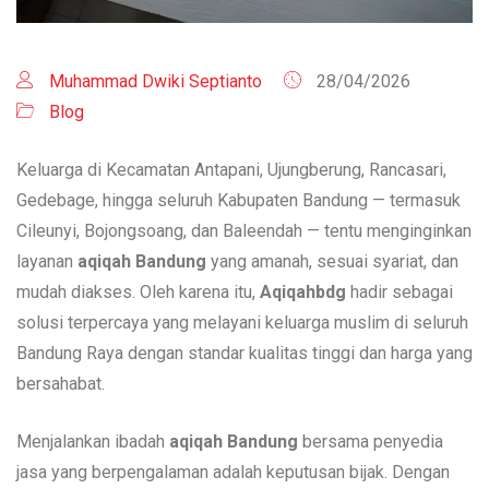
Muhammad Dwiki Septianto
28/04/2026
Blog
Keluarga di Kecamatan Antapani, Ujungberung, Rancasari,
Gedebage, hingga seluruh Kabupaten Bandung — termasuk
Cileunyi, Bojongsoang, dan Baleendah — tentu menginginkan
layanan
aqiqah Bandung
yang amanah, sesuai syariat, dan
mudah diakses. Oleh karena itu,
Aqiqahbdg
hadir sebagai
solusi terpercaya yang melayani keluarga muslim di seluruh
Bandung Raya dengan standar kualitas tinggi dan harga yang
bersahabat.
Menjalankan ibadah
aqiqah Bandung
bersama penyedia
jasa yang berpengalaman adalah keputusan bijak. Dengan