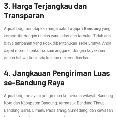
3. Harga Terjangkau dan
Transparan
Aqiqahbdg menetapkan harga paket
aqiqah Bandung
yang
kompetitif dengan rincian yang jelas dan terbuka. Tidak ada
biaya tambahan yang tidak diberitahukan sebelumnya. Anda
dapat memilih paket sesuai anggaran dengan keyakinan
penuh bahwa tidak ada kejutan di kemudian hari.
4. Jangkauan Pengiriman Luas
se-Bandung Raya
Aqiqahbdg melayani pengiriman ke seluruh wilayah Bandung
Kota dan Kabupaten Bandung, termasuk Bandung Timur,
Bandung Barat, Cimahi, Padalarang, Sumedang, dan kawasan