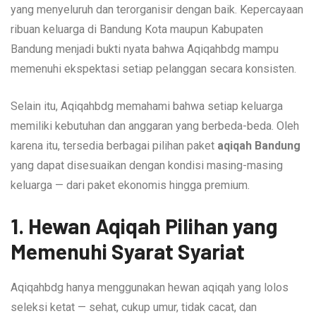
yang menyeluruh dan terorganisir dengan baik. Kepercayaan
ribuan keluarga di Bandung Kota maupun Kabupaten
Bandung menjadi bukti nyata bahwa Aqiqahbdg mampu
memenuhi ekspektasi setiap pelanggan secara konsisten.
Selain itu, Aqiqahbdg memahami bahwa setiap keluarga
memiliki kebutuhan dan anggaran yang berbeda-beda. Oleh
karena itu, tersedia berbagai pilihan paket
aqiqah Bandung
yang dapat disesuaikan dengan kondisi masing-masing
keluarga — dari paket ekonomis hingga premium.
1. Hewan Aqiqah Pilihan yang
Memenuhi Syarat Syariat
Aqiqahbdg hanya menggunakan hewan aqiqah yang lolos
seleksi ketat — sehat, cukup umur, tidak cacat, dan