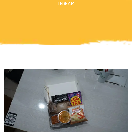
TERBAIK