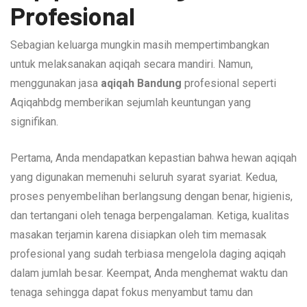
Profesional
Sebagian keluarga mungkin masih mempertimbangkan
untuk melaksanakan aqiqah secara mandiri. Namun,
menggunakan jasa
aqiqah Bandung
profesional seperti
Aqiqahbdg memberikan sejumlah keuntungan yang
signifikan.
Pertama, Anda mendapatkan kepastian bahwa hewan aqiqah
yang digunakan memenuhi seluruh syarat syariat. Kedua,
proses penyembelihan berlangsung dengan benar, higienis,
dan tertangani oleh tenaga berpengalaman. Ketiga, kualitas
masakan terjamin karena disiapkan oleh tim memasak
profesional yang sudah terbiasa mengelola daging aqiqah
dalam jumlah besar. Keempat, Anda menghemat waktu dan
tenaga sehingga dapat fokus menyambut tamu dan