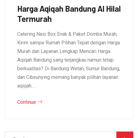
Harga Aqiqah Bandung Al Hilal
Termurah
Catering Nasi Box Enak & Paket Domba Murah,
Kirim sampe Rumah Pilihan Tepat dengan Harga
Murah dan Layanan Lengkap Mencari Harga
Aqiqah Bandung yang terjangkau namun tetap
berkualitas? Di Bandung Wetan, Sumur Bandung,
dan Cibeunying memang banyak pilihan layanan
aqiqah.…
Continue