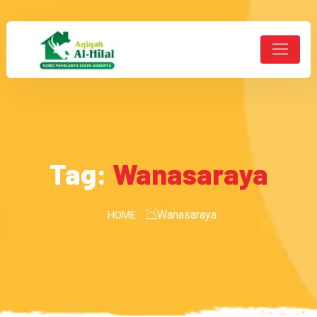
Tag:
Wanasaraya
Wanasaraya
HOME