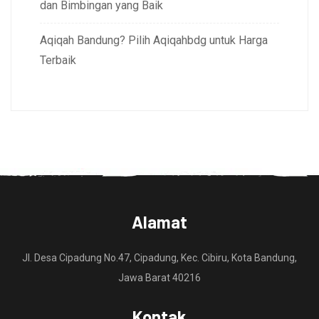
dan Bimbingan yang Baik
Aqiqah Bandung? Pilih Aqiqahbdg untuk Harga
Terbaik
Alamat
Jl. Desa Cipadung No.47, Cipadung, Kec. Cibiru, Kota Bandung,
Jawa Barat 40216
Kontak