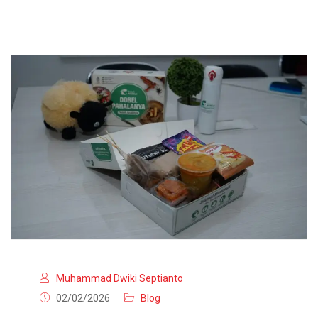
Muhammad Dwiki Septianto
02/02/2026
Blog