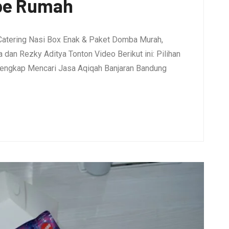
pe Rumah
Catering Nasi Box Enak & Paket Domba Murah,
dan Rezky Aditya Tonton Video Berikut ini: Pilihan
engkap Mencari Jasa Aqiqah Banjaran Bandung