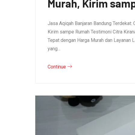
Murah, Kirim sam
Jasa Aqiqah Banjaran Bandung Terdekat: 
Kirim sampe Rumah Testimoni Citra Kirana 
Tepat dengan Harga Murah dan Layanan L
yang…
Continue