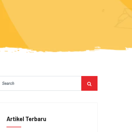
Artikel Terbaru