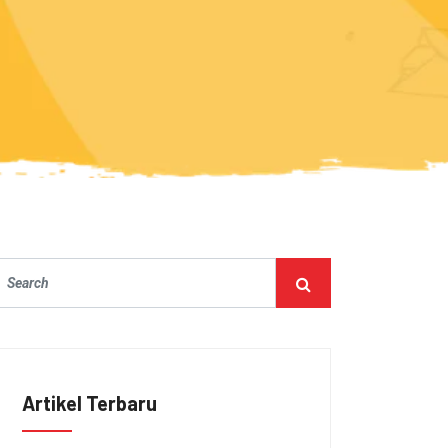
Artikel Terbaru