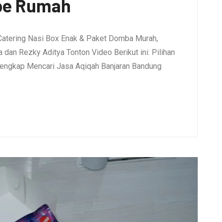
pe Rumah
Catering Nasi Box Enak & Paket Domba Murah,
dan Rezky Aditya Tonton Video Berikut ini: Pilihan
engkap Mencari Jasa Aqiqah Banjaran Bandung