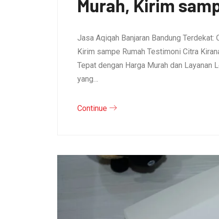
Murah, Kirim sam
Jasa Aqiqah Banjaran Bandung Terdekat: 
Kirim sampe Rumah Testimoni Citra Kirana 
Tepat dengan Harga Murah dan Layanan L
yang…
Continue