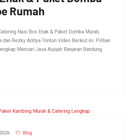
pe Rumah
Catering Nasi Box Enak & Paket Domba Murah,
dan Rezky Aditya Tonton Video Berikut ini: Pilihan
engkap Mencari Jasa Aqiqah Banjaran Bandung
2026
Blog