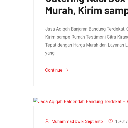
Murah, Kirim sam
Jasa Aqiqah Banjaran Bandung Terdekat: 
Kirim sampe Rumah Testimoni Citra Kirana 
Tepat dengan Harga Murah dan Layanan L
yang…
Continue
Muhammad Dwiki Septianto
15/01/