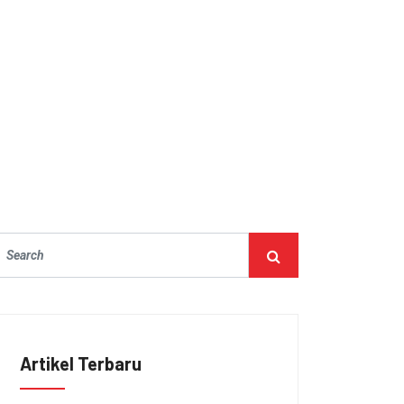
Artikel Terbaru