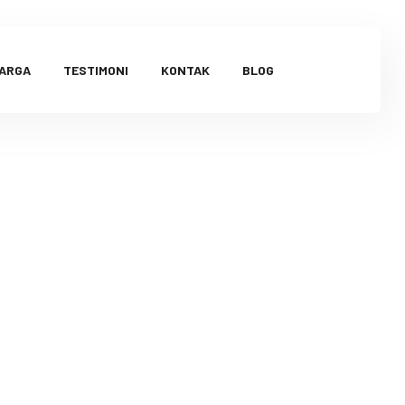
HARGA
TESTIMONI
KONTAK
BLOG