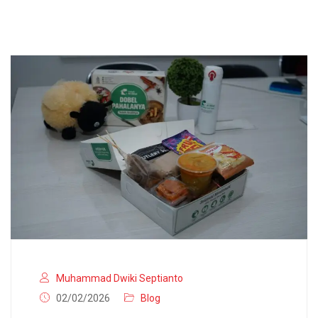
Muhammad Dwiki Septianto
02/02/2026
Blog