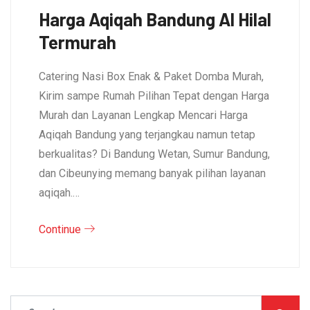
Harga Aqiqah Bandung Al Hilal
Termurah
Catering Nasi Box Enak & Paket Domba Murah,
Kirim sampe Rumah Pilihan Tepat dengan Harga
Murah dan Layanan Lengkap Mencari Harga
Aqiqah Bandung yang terjangkau namun tetap
berkualitas? Di Bandung Wetan, Sumur Bandung,
dan Cibeunying memang banyak pilihan layanan
aqiqah.…
Continue