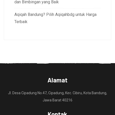
dan Bimbingan yang Baik
Aqiqah Bandung? Pilih Aqiqahbdg untuk Harga
Terbaik
Alamat
Jl. Desa Cipadung No.47, Cipadung, Kec. Cibiru, Kota Bandung,
Jawa Barat 40216
Kontak