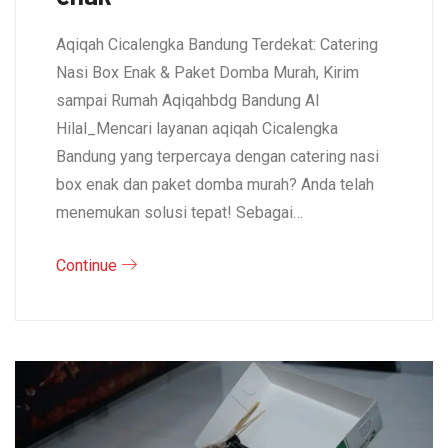
Aqiqah Cicalengka Bandung Terdekat: Catering
Nasi Box Enak & Paket Domba Murah, Kirim
sampai Rumah Aqiqahbdg Bandung Al
Hilal_Mencari layanan aqiqah Cicalengka
Bandung yang terpercaya dengan catering nasi
box enak dan paket domba murah? Anda telah
menemukan solusi tepat! Sebagai…
Continue