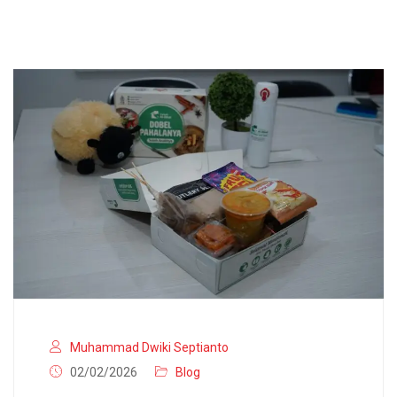
Muhammad Dwiki Septianto
02/02/2026
Blog