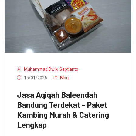
Muhammad Dwiki Septianto
15/01/2026
Blog
Jasa Aqiqah Baleendah
Bandung Terdekat – Paket
Kambing Murah & Catering
Lengkap