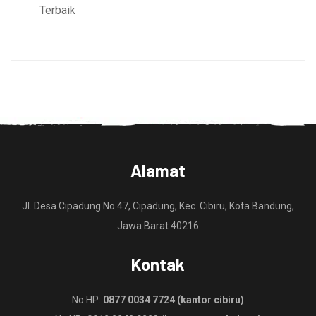
Terbaik
Alamat
Jl. Desa Cipadung No.47, Cipadung, Kec. Cibiru, Kota Bandung,
Jawa Barat 40216
Kontak
No HP:
0877 0034 7724 (kantor cibiru)