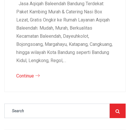
Jasa Aqiqah Baleendah Bandung Terdekat:
Paket Kambing Murah & Catering Nasi Box
Lezat, Gratis Ongkir ke Rumah Layanan Aqiqah
Baleendah: Mudah, Murah, Berkualitas
Kecamatan Baleendah, Dayeuhkolot,
Bojongsoang, Margahayu, Katapang, Cangkuang,
hingga wilayah Kota Bandung seperti Bandung
Kidul, Lengkong, Regol,…
Continue