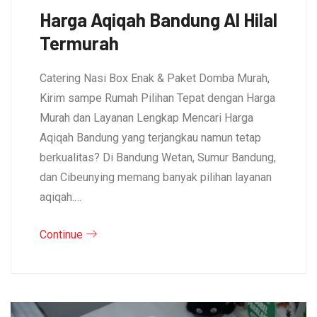
Harga Aqiqah Bandung Al Hilal
Termurah
Catering Nasi Box Enak & Paket Domba Murah,
Kirim sampe Rumah Pilihan Tepat dengan Harga
Murah dan Layanan Lengkap Mencari Harga
Aqiqah Bandung yang terjangkau namun tetap
berkualitas? Di Bandung Wetan, Sumur Bandung,
dan Cibeunying memang banyak pilihan layanan
aqiqah.…
Continue