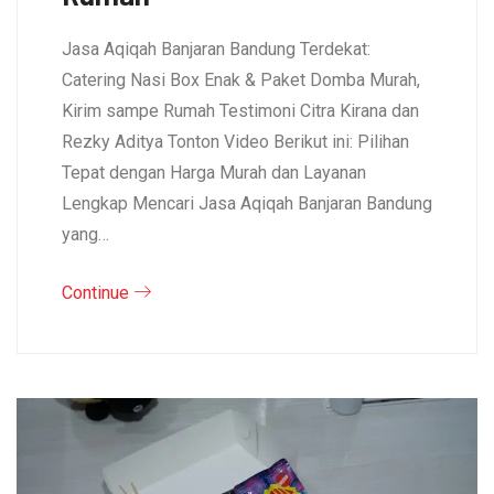
Jasa Aqiqah Banjaran Bandung Terdekat:
Catering Nasi Box Enak & Paket Domba Murah,
Kirim sampe Rumah Testimoni Citra Kirana dan
Rezky Aditya Tonton Video Berikut ini: Pilihan
Tepat dengan Harga Murah dan Layanan
Lengkap Mencari Jasa Aqiqah Banjaran Bandung
yang…
Continue