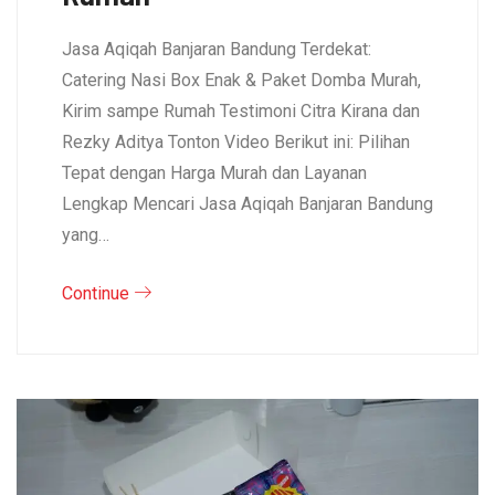
Jasa Aqiqah Banjaran Bandung Terdekat:
Catering Nasi Box Enak & Paket Domba Murah,
Kirim sampe Rumah Testimoni Citra Kirana dan
Rezky Aditya Tonton Video Berikut ini: Pilihan
Tepat dengan Harga Murah dan Layanan
Lengkap Mencari Jasa Aqiqah Banjaran Bandung
yang…
Continue