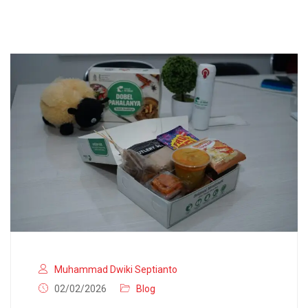
Muhammad Dwiki Septianto
02/02/2026
Blog