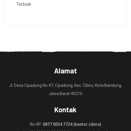
Terbaik
Alamat
Jl. Desa Cipadung No.47, Cipadung, Kec. Cibiru, Kota Bandung,
Jawa Barat 40216
Kontak
No HP:
0877 0034 7724 (kantor cibiru)