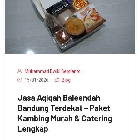
Muhammad Dwiki Septianto
15/01/2026
Blog
Jasa Aqiqah Baleendah
Bandung Terdekat – Paket
Kambing Murah & Catering
Lengkap