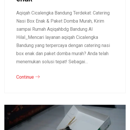
Aqiqah Cicalengka Bandung Terdekat: Catering
Nasi Box Enak & Paket Domba Murah, Kirim
sampai Rumah Aqiqahbdg Bandung Al
Hilal_Mencari layanan aqiqah Cicalengka
Bandung yang terpercaya dengan catering nasi
box enak dan paket domba murah? Anda telah
menemukan solusi tepat! Sebagai…
Continue