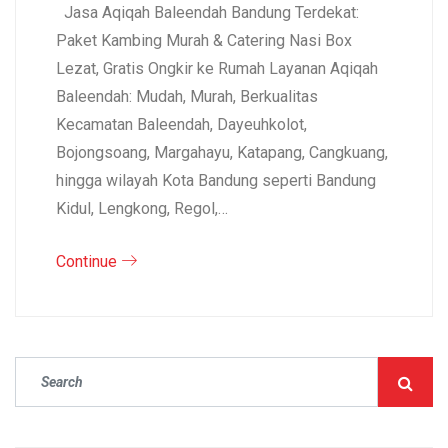
Jasa Aqiqah Baleendah Bandung Terdekat:
Paket Kambing Murah & Catering Nasi Box
Lezat, Gratis Ongkir ke Rumah Layanan Aqiqah
Baleendah: Mudah, Murah, Berkualitas
Kecamatan Baleendah, Dayeuhkolot,
Bojongsoang, Margahayu, Katapang, Cangkuang,
hingga wilayah Kota Bandung seperti Bandung
Kidul, Lengkong, Regol,…
Continue