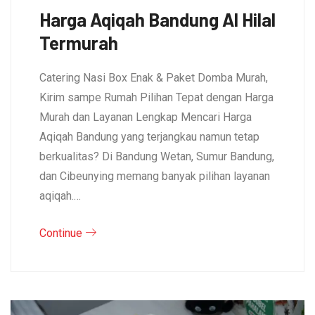
Harga Aqiqah Bandung Al Hilal
Termurah
Catering Nasi Box Enak & Paket Domba Murah,
Kirim sampe Rumah Pilihan Tepat dengan Harga
Murah dan Layanan Lengkap Mencari Harga
Aqiqah Bandung yang terjangkau namun tetap
berkualitas? Di Bandung Wetan, Sumur Bandung,
dan Cibeunying memang banyak pilihan layanan
aqiqah.…
Continue