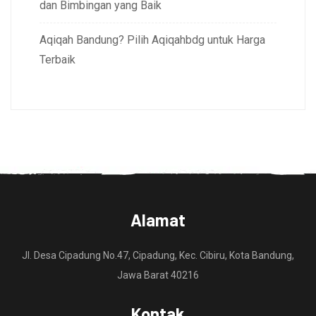
dan Bimbingan yang Baik
Aqiqah Bandung? Pilih Aqiqahbdg untuk Harga
Terbaik
Alamat
Jl. Desa Cipadung No.47, Cipadung, Kec. Cibiru, Kota Bandung,
Jawa Barat 40216
Kontak