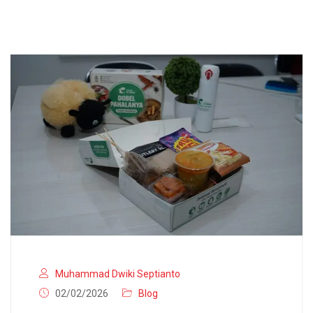
Muhammad Dwiki Septianto
02/02/2026
Blog