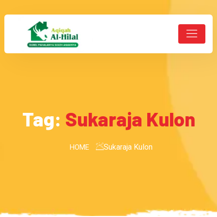
Tag:
Sukaraja Kulon
Sukaraja Kulon
HOME