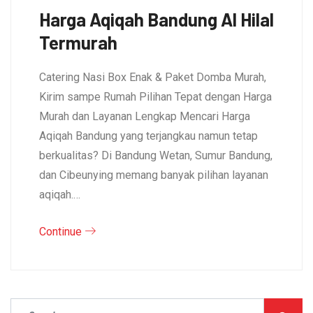
Harga Aqiqah Bandung Al Hilal
Termurah
Catering Nasi Box Enak & Paket Domba Murah,
Kirim sampe Rumah Pilihan Tepat dengan Harga
Murah dan Layanan Lengkap Mencari Harga
Aqiqah Bandung yang terjangkau namun tetap
berkualitas? Di Bandung Wetan, Sumur Bandung,
dan Cibeunying memang banyak pilihan layanan
aqiqah.…
Continue