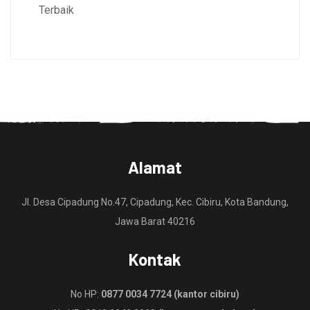
Terbaik
Alamat
Jl. Desa Cipadung No.47, Cipadung, Kec. Cibiru, Kota Bandung,
Jawa Barat 40216
Kontak
No HP:
0877 0034 7724 (kantor cibiru)