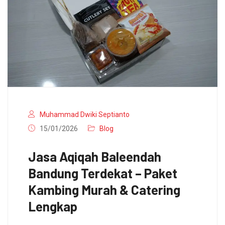
Muhammad Dwiki Septianto
15/01/2026
Blog
Jasa Aqiqah Baleendah
Bandung Terdekat – Paket
Kambing Murah & Catering
Lengkap