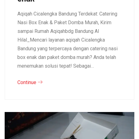
Aqiqah Cicalengka Bandung Terdekat: Catering
Nasi Box Enak & Paket Domba Murah, Kirim
sampai Rumah Aqiqahbdg Bandung Al
Hilal_Mencari layanan aqiqah Cicalengka
Bandung yang terpercaya dengan catering nasi
box enak dan paket domba murah? Anda telah
menemukan solusi tepat! Sebagai…
Continue