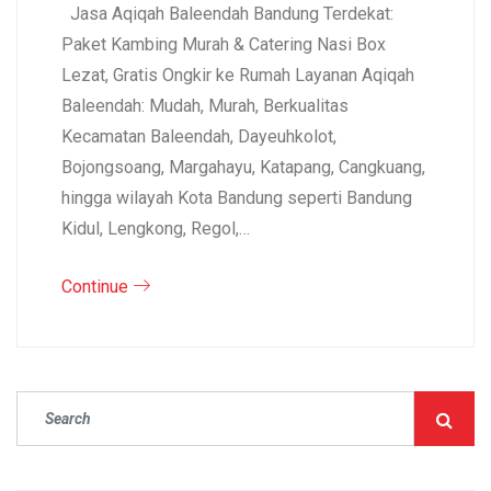
Jasa Aqiqah Baleendah Bandung Terdekat:
Paket Kambing Murah & Catering Nasi Box
Lezat, Gratis Ongkir ke Rumah Layanan Aqiqah
Baleendah: Mudah, Murah, Berkualitas
Kecamatan Baleendah, Dayeuhkolot,
Bojongsoang, Margahayu, Katapang, Cangkuang,
hingga wilayah Kota Bandung seperti Bandung
Kidul, Lengkong, Regol,…
Continue