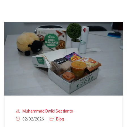
Muhammad Dwiki Septianto
02/02/2026
Blog