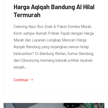
Harga Aqiqah Bandung Al Hilal
Termurah
Catering Nasi Box Enak & Paket Domba Murah,
Kirim sampe Rumah Pilihan Tepat dengan Harga
Murah dan Layanan Lengkap Mencari Harga
Aqiqah Bandung yang terjangkau namun tetap
berkualitas? Di Bandung Wetan, Sumur Bandung,
dan Cibeunying memang banyak pilihan layanan
aqiqah.…
Continue