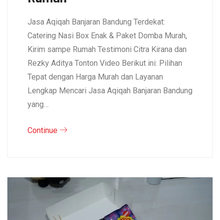
Jasa Aqiqah Banjaran Bandung Terdekat:
Catering Nasi Box Enak & Paket Domba Murah,
Kirim sampe Rumah Testimoni Citra Kirana dan
Rezky Aditya Tonton Video Berikut ini: Pilihan
Tepat dengan Harga Murah dan Layanan
Lengkap Mencari Jasa Aqiqah Banjaran Bandung
yang…
Continue