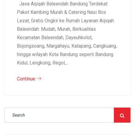
Jasa Aqiqah Baleendah Bandung Terdekat:
Paket Kambing Murah & Catering Nasi Box
Lezat, Gratis Ongkir ke Rumah Layanan Aqiqah
Baleendah: Mudah, Murah, Berkualitas
Kecamatan Baleendah, Dayeuhkolot,
Bojongsoang, Margahayu, Katapang, Cangkuang,
hingga wilayah Kota Bandung seperti Bandung
Kidul, Lengkong, Regol,…
Continue