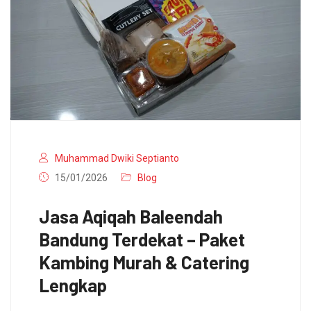
Muhammad Dwiki Septianto
15/01/2026
Blog
Jasa Aqiqah Baleendah
Bandung Terdekat – Paket
Kambing Murah & Catering
Lengkap