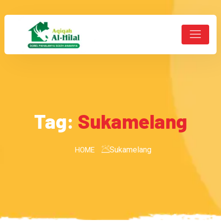
Tag:
Sukamelang
Sukamelang
HOME