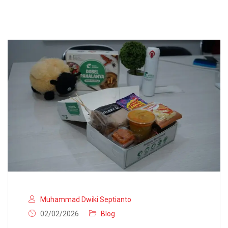
Muhammad Dwiki Septianto
02/02/2026
Blog