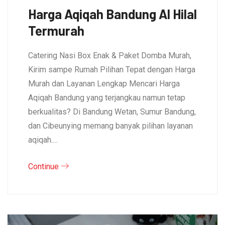
Harga Aqiqah Bandung Al Hilal
Termurah
Catering Nasi Box Enak & Paket Domba Murah,
Kirim sampe Rumah Pilihan Tepat dengan Harga
Murah dan Layanan Lengkap Mencari Harga
Aqiqah Bandung yang terjangkau namun tetap
berkualitas? Di Bandung Wetan, Sumur Bandung,
dan Cibeunying memang banyak pilihan layanan
aqiqah.…
Continue