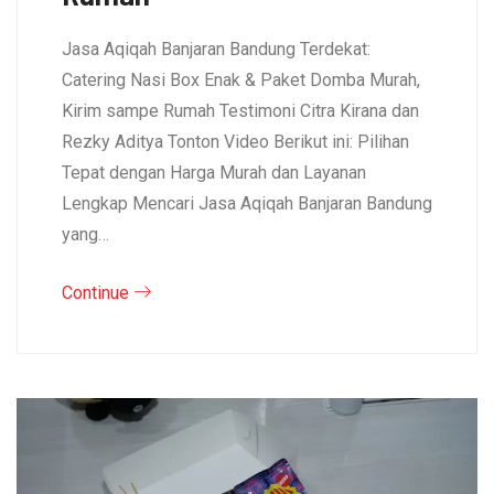
Jasa Aqiqah Banjaran Bandung Terdekat:
Catering Nasi Box Enak & Paket Domba Murah,
Kirim sampe Rumah Testimoni Citra Kirana dan
Rezky Aditya Tonton Video Berikut ini: Pilihan
Tepat dengan Harga Murah dan Layanan
Lengkap Mencari Jasa Aqiqah Banjaran Bandung
yang…
Continue