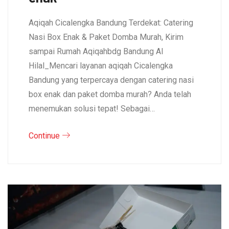
Aqiqah Cicalengka Bandung Terdekat: Catering
Nasi Box Enak & Paket Domba Murah, Kirim
sampai Rumah Aqiqahbdg Bandung Al
Hilal_Mencari layanan aqiqah Cicalengka
Bandung yang terpercaya dengan catering nasi
box enak dan paket domba murah? Anda telah
menemukan solusi tepat! Sebagai…
Continue