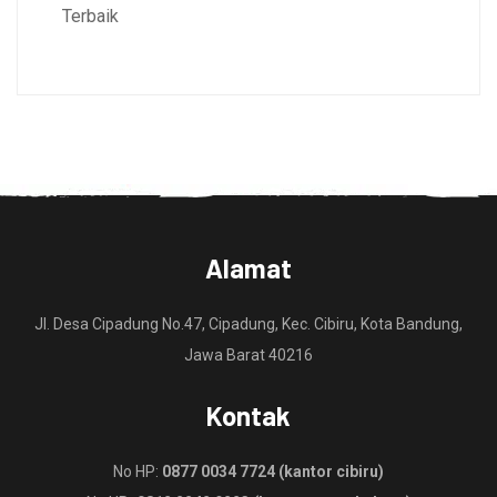
Terbaik
Alamat
Jl. Desa Cipadung No.47, Cipadung, Kec. Cibiru, Kota Bandung,
Jawa Barat 40216
Kontak
No HP:
0877 0034 7724 (kantor cibiru)