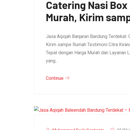
Catering Nasi Bo
Murah, Kirim sam
Jasa Aqiqah Banjaran Bandung Terdekat: 
Kirim sampe Rumah Testimoni Citra Kirana 
Tepat dengan Harga Murah dan Layanan L
yang…
Continue