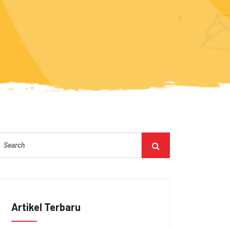
Artikel Terbaru