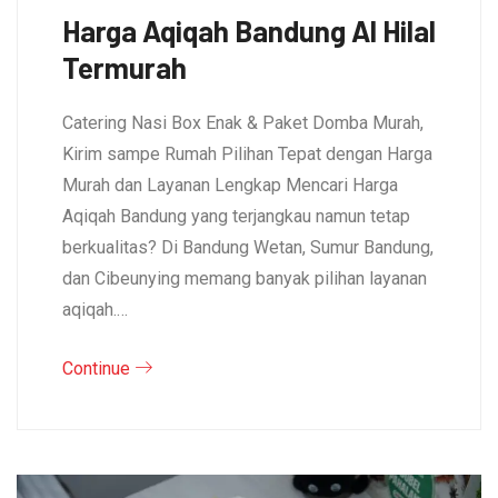
Harga Aqiqah Bandung Al Hilal
Termurah
Catering Nasi Box Enak & Paket Domba Murah,
Kirim sampe Rumah Pilihan Tepat dengan Harga
Murah dan Layanan Lengkap Mencari Harga
Aqiqah Bandung yang terjangkau namun tetap
berkualitas? Di Bandung Wetan, Sumur Bandung,
dan Cibeunying memang banyak pilihan layanan
aqiqah.…
Continue