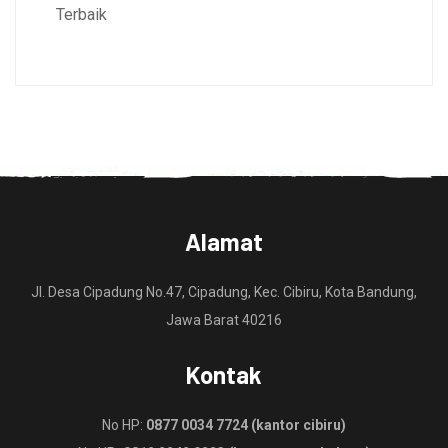
Terbaik
Alamat
Jl. Desa Cipadung No.47, Cipadung, Kec. Cibiru, Kota Bandung,
Jawa Barat 40216
Kontak
No HP:
0877 0034 7724 (kantor cibiru)