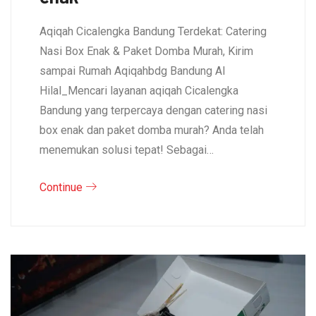
Aqiqah Cicalengka Bandung Terdekat: Catering
Nasi Box Enak & Paket Domba Murah, Kirim
sampai Rumah Aqiqahbdg Bandung Al
Hilal_Mencari layanan aqiqah Cicalengka
Bandung yang terpercaya dengan catering nasi
box enak dan paket domba murah? Anda telah
menemukan solusi tepat! Sebagai…
Continue