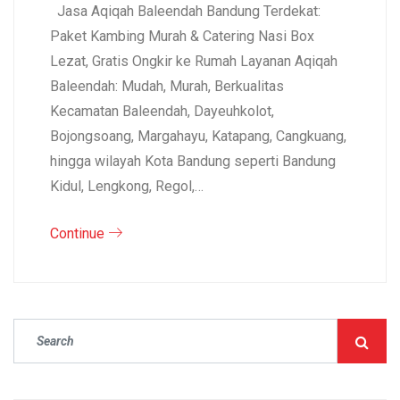
Jasa Aqiqah Baleendah Bandung Terdekat:
Paket Kambing Murah & Catering Nasi Box
Lezat, Gratis Ongkir ke Rumah Layanan Aqiqah
Baleendah: Mudah, Murah, Berkualitas
Kecamatan Baleendah, Dayeuhkolot,
Bojongsoang, Margahayu, Katapang, Cangkuang,
hingga wilayah Kota Bandung seperti Bandung
Kidul, Lengkong, Regol,…
Continue