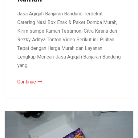
Jasa Aqiqah Banjaran Bandung Terdekat:
Catering Nasi Box Enak & Paket Domba Murah,
Kirim sampe Rumah Testimoni Citra Kirana dan
Rezky Aditya Tonton Video Berikut ini: Pilihan
Tepat dengan Harga Murah dan Layanan
Lengkap Mencari Jasa Aqiqah Banjaran Bandung
yang…
Continue