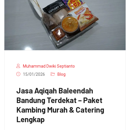
Muhammad Dwiki Septianto
15/01/2026
Blog
Jasa Aqiqah Baleendah
Bandung Terdekat – Paket
Kambing Murah & Catering
Lengkap