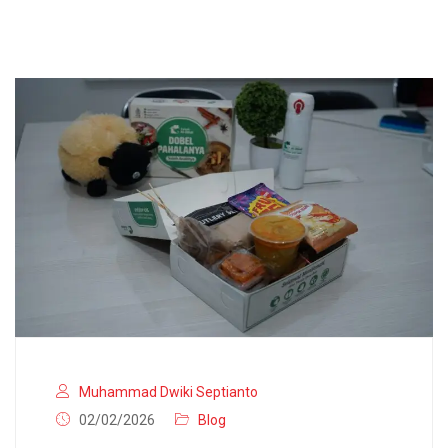
Muhammad Dwiki Septianto
02/02/2026
Blog