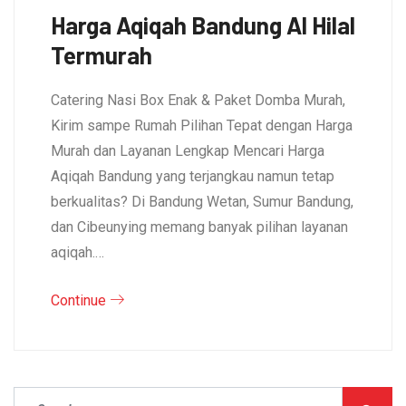
Harga Aqiqah Bandung Al Hilal
Termurah
Catering Nasi Box Enak & Paket Domba Murah,
Kirim sampe Rumah Pilihan Tepat dengan Harga
Murah dan Layanan Lengkap Mencari Harga
Aqiqah Bandung yang terjangkau namun tetap
berkualitas? Di Bandung Wetan, Sumur Bandung,
dan Cibeunying memang banyak pilihan layanan
aqiqah.…
Continue