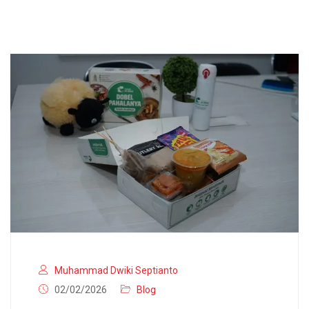
Muhammad Dwiki Septianto
02/02/2026
Blog