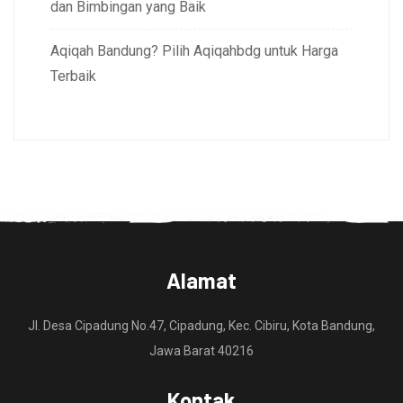
dan Bimbingan yang Baik
Aqiqah Bandung? Pilih Aqiqahbdg untuk Harga
Terbaik
Alamat
Jl. Desa Cipadung No.47, Cipadung, Kec. Cibiru, Kota Bandung,
Jawa Barat 40216
Kontak