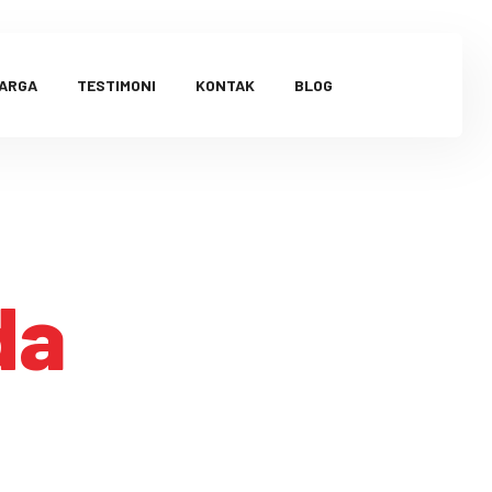
HARGA
TESTIMONI
KONTAK
BLOG
da