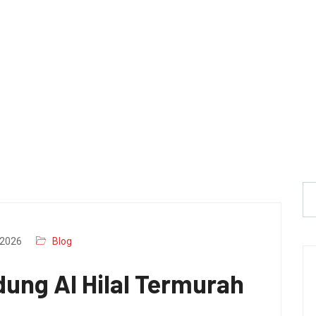
2026
Blog
ung Al Hilal Termurah