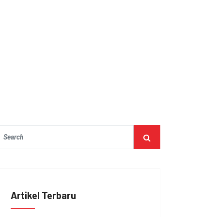
Artikel Terbaru