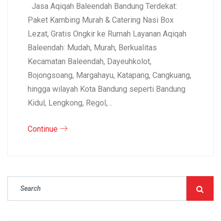
Jasa Aqiqah Baleendah Bandung Terdekat:
Paket Kambing Murah & Catering Nasi Box
Lezat, Gratis Ongkir ke Rumah Layanan Aqiqah
Baleendah: Mudah, Murah, Berkualitas
Kecamatan Baleendah, Dayeuhkolot,
Bojongsoang, Margahayu, Katapang, Cangkuang,
hingga wilayah Kota Bandung seperti Bandung
Kidul, Lengkong, Regol,…
Continue