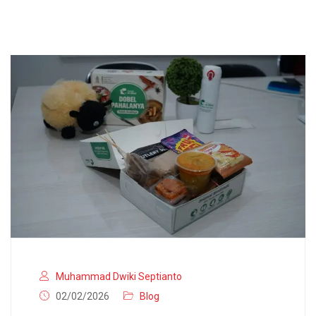
Muhammad Dwiki Septianto
02/02/2026
Blog