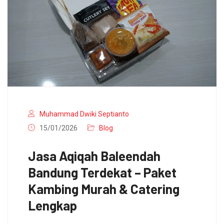
Muhammad Dwiki Septianto
15/01/2026
Blog
Jasa Aqiqah Baleendah
Bandung Terdekat – Paket
Kambing Murah & Catering
Lengkap