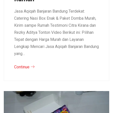
Jasa Aqiqah Banjaran Bandung Terdekat:
Catering Nasi Box Enak & Paket Domba Murah,
Kirim sampe Rumah Testimoni Citra Kirana dan
Rezky Aditya Tonton Video Berikut ini: Pilihan
Tepat dengan Harga Murah dan Layanan
Lengkap Mencari Jasa Aqiqah Banjaran Bandung
yang…
Continue