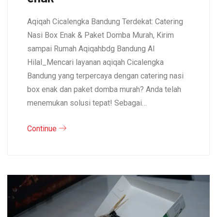
Aqiqah Cicalengka Bandung Terdekat: Catering
Nasi Box Enak & Paket Domba Murah, Kirim
sampai Rumah Aqiqahbdg Bandung Al
Hilal_Mencari layanan aqiqah Cicalengka
Bandung yang terpercaya dengan catering nasi
box enak dan paket domba murah? Anda telah
menemukan solusi tepat! Sebagai…
Continue