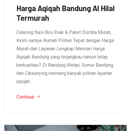
Harga Aqiqah Bandung Al Hilal
Termurah
Catering Nasi Box Enak & Paket Domba Murah,
Kirim sampe Rumah Pilihan Tepat dengan Harga
Murah dan Layanan Lengkap Mencari Harga
Aqiqah Bandung yang terjangkau namun tetap
berkualitas? Di Bandung Wetan, Sumur Bandung,
dan Cibeunying memang banyak pilihan layanan
aqiqah.…
Continue