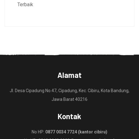
Terbaik
Alamat
Jl. Desa Cipadung No.47, Cipadung, Kec. Cibiru, Kota Bandung,
Jawa Barat 40216
Kontak
No HP:
0877 0034 7724 (kantor cibiru)