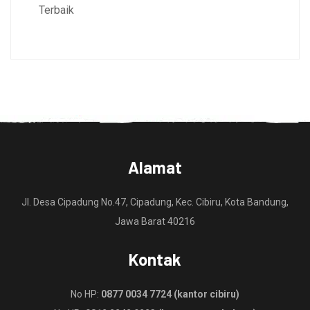
Terbaik
Alamat
Jl. Desa Cipadung No.47, Cipadung, Kec. Cibiru, Kota Bandung,
Jawa Barat 40216
Kontak
No HP:
0877 0034 7724 (kantor cibiru)