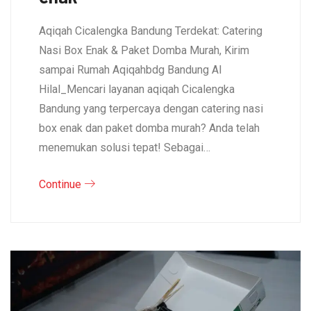
Aqiqah Cicalengka Bandung Terdekat: Catering
Nasi Box Enak & Paket Domba Murah, Kirim
sampai Rumah Aqiqahbdg Bandung Al
Hilal_Mencari layanan aqiqah Cicalengka
Bandung yang terpercaya dengan catering nasi
box enak dan paket domba murah? Anda telah
menemukan solusi tepat! Sebagai…
Continue