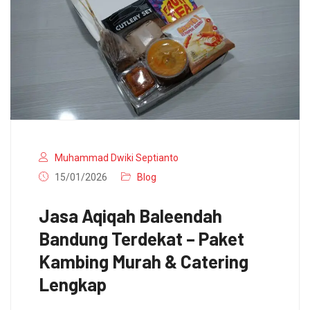
Muhammad Dwiki Septianto
15/01/2026
Blog
Jasa Aqiqah Baleendah
Bandung Terdekat – Paket
Kambing Murah & Catering
Lengkap