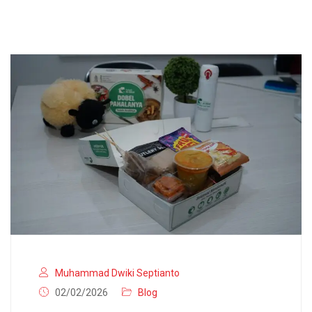
Muhammad Dwiki Septianto
02/02/2026
Blog