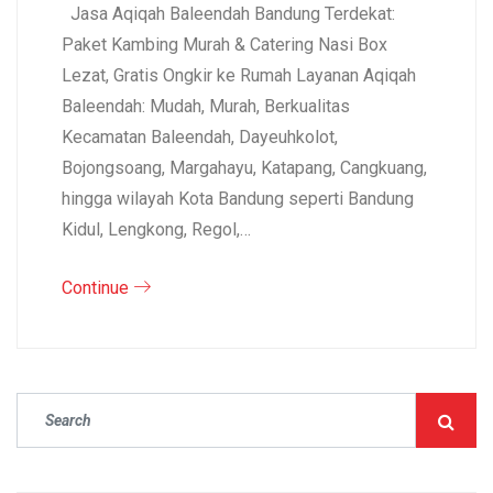
Jasa Aqiqah Baleendah Bandung Terdekat:
Paket Kambing Murah & Catering Nasi Box
Lezat, Gratis Ongkir ke Rumah Layanan Aqiqah
Baleendah: Mudah, Murah, Berkualitas
Kecamatan Baleendah, Dayeuhkolot,
Bojongsoang, Margahayu, Katapang, Cangkuang,
hingga wilayah Kota Bandung seperti Bandung
Kidul, Lengkong, Regol,…
Continue