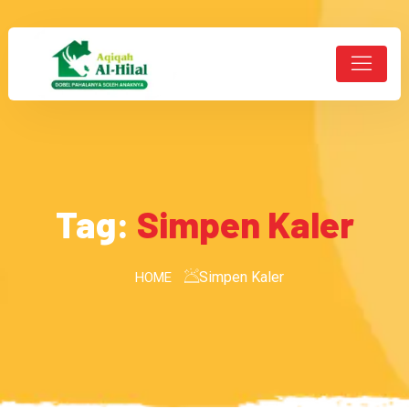
Tag:
Simpen Kaler
Simpen Kaler
HOME