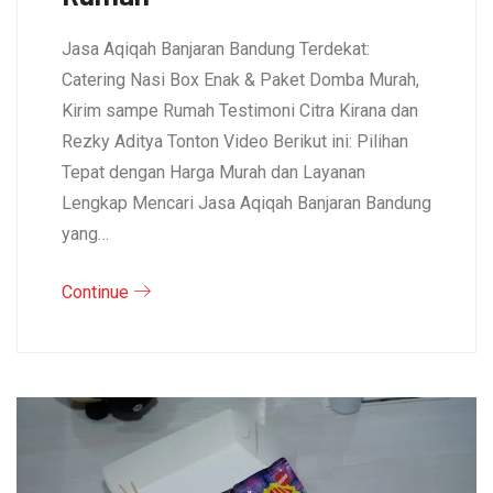
Jasa Aqiqah Banjaran Bandung Terdekat:
Catering Nasi Box Enak & Paket Domba Murah,
Kirim sampe Rumah Testimoni Citra Kirana dan
Rezky Aditya Tonton Video Berikut ini: Pilihan
Tepat dengan Harga Murah dan Layanan
Lengkap Mencari Jasa Aqiqah Banjaran Bandung
yang…
Continue