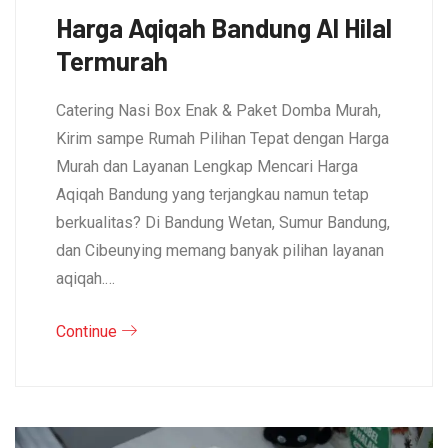
Harga Aqiqah Bandung Al Hilal
Termurah
Catering Nasi Box Enak & Paket Domba Murah,
Kirim sampe Rumah Pilihan Tepat dengan Harga
Murah dan Layanan Lengkap Mencari Harga
Aqiqah Bandung yang terjangkau namun tetap
berkualitas? Di Bandung Wetan, Sumur Bandung,
dan Cibeunying memang banyak pilihan layanan
aqiqah.…
Continue