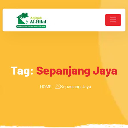
Tag:
Sepanjang Jaya
Sepanjang Jaya
HOME