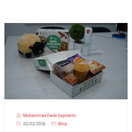
Muhammad Dwiki Septianto
02/02/2026
Blog