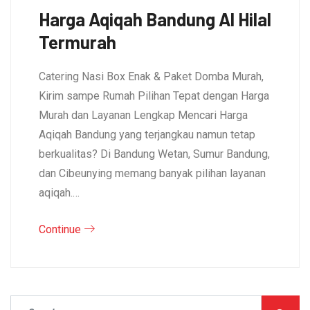
Harga Aqiqah Bandung Al Hilal
Termurah
Catering Nasi Box Enak & Paket Domba Murah,
Kirim sampe Rumah Pilihan Tepat dengan Harga
Murah dan Layanan Lengkap Mencari Harga
Aqiqah Bandung yang terjangkau namun tetap
berkualitas? Di Bandung Wetan, Sumur Bandung,
dan Cibeunying memang banyak pilihan layanan
aqiqah.…
Continue