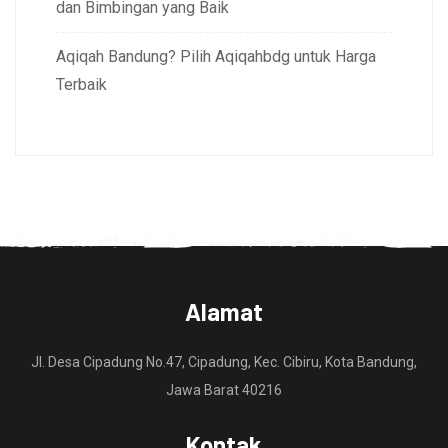
dan Bimbingan yang Baik
Aqiqah Bandung? Pilih Aqiqahbdg untuk Harga
Terbaik
Alamat
Jl. Desa Cipadung No.47, Cipadung, Kec. Cibiru, Kota Bandung,
Jawa Barat 40216
Kontak