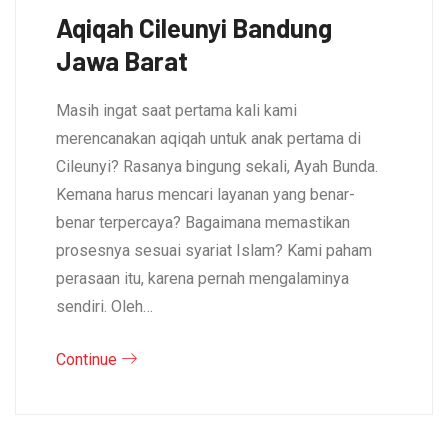
Aqiqah Cileunyi Bandung
Jawa Barat
Masih ingat saat pertama kali kami
merencanakan aqiqah untuk anak pertama di
Cileunyi? Rasanya bingung sekali, Ayah Bunda.
Kemana harus mencari layanan yang benar-
benar terpercaya? Bagaimana memastikan
prosesnya sesuai syariat Islam? Kami paham
perasaan itu, karena pernah mengalaminya
sendiri. Oleh…
Continue