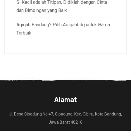
Si Kecil adalah Titipan, Didiklah dengan Cinta
dan Bimbingan yang Baik
Aqiqah Bandung? Pilih Aqiqahbdg untuk Harga
Terbaik
Alamat
Jl. Desa Cipadung No.47, Cipadung, Kec. Cibiru, Kota Bandung,
Jawa Barat 40216