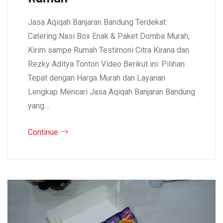
Jasa Aqiqah Banjaran Bandung Terdekat:
Catering Nasi Box Enak & Paket Domba Murah,
Kirim sampe Rumah Testimoni Citra Kirana dan
Rezky Aditya Tonton Video Berikut ini: Pilihan
Tepat dengan Harga Murah dan Layanan
Lengkap Mencari Jasa Aqiqah Banjaran Bandung
yang…
Continue