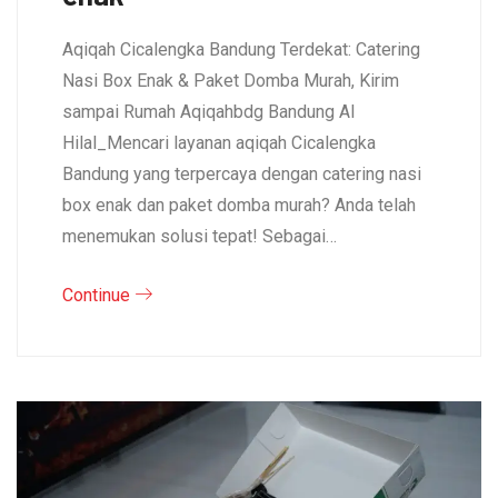
Aqiqah Cicalengka Bandung Terdekat: Catering
Nasi Box Enak & Paket Domba Murah, Kirim
sampai Rumah Aqiqahbdg Bandung Al
Hilal_Mencari layanan aqiqah Cicalengka
Bandung yang terpercaya dengan catering nasi
box enak dan paket domba murah? Anda telah
menemukan solusi tepat! Sebagai…
Continue