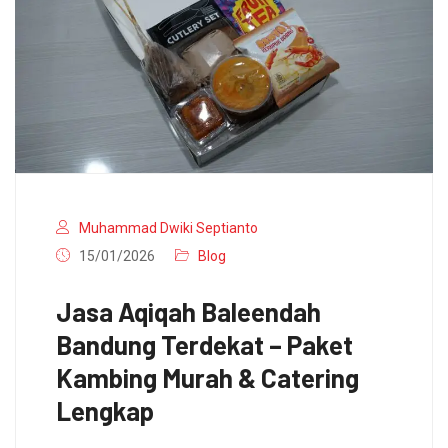
Muhammad Dwiki Septianto
15/01/2026
Blog
Jasa Aqiqah Baleendah
Bandung Terdekat – Paket
Kambing Murah & Catering
Lengkap