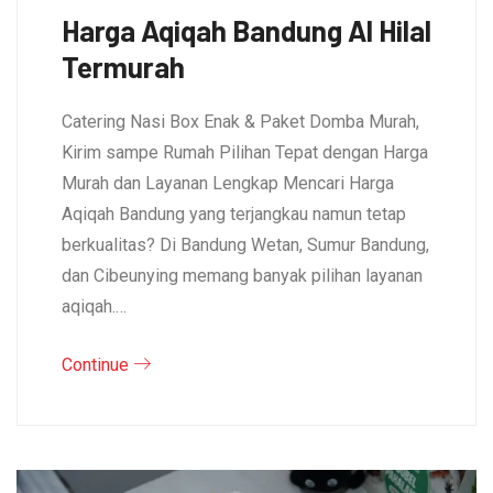
Harga Aqiqah Bandung Al Hilal
Termurah
Catering Nasi Box Enak & Paket Domba Murah,
Kirim sampe Rumah Pilihan Tepat dengan Harga
Murah dan Layanan Lengkap Mencari Harga
Aqiqah Bandung yang terjangkau namun tetap
berkualitas? Di Bandung Wetan, Sumur Bandung,
dan Cibeunying memang banyak pilihan layanan
aqiqah.…
Continue