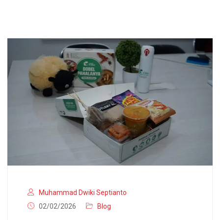
Muhammad Dwiki Septianto
02/02/2026
Blog