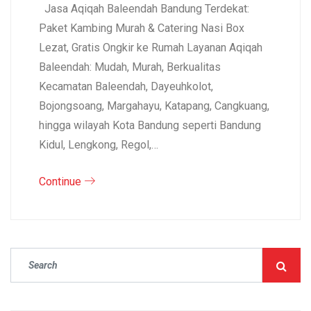
Jasa Aqiqah Baleendah Bandung Terdekat:
Paket Kambing Murah & Catering Nasi Box
Lezat, Gratis Ongkir ke Rumah Layanan Aqiqah
Baleendah: Mudah, Murah, Berkualitas
Kecamatan Baleendah, Dayeuhkolot,
Bojongsoang, Margahayu, Katapang, Cangkuang,
hingga wilayah Kota Bandung seperti Bandung
Kidul, Lengkong, Regol,…
Continue