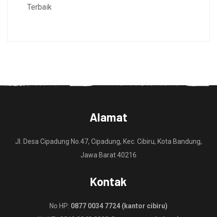
Terbaik
Alamat
Jl. Desa Cipadung No.47, Cipadung, Kec. Cibiru, Kota Bandung,
Jawa Barat 40216
Kontak
No HP:
0877 0034 7724 (kantor cibiru)