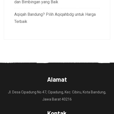
dan Bimbingan yang Baik
Aqiqah Bandung? Pilih Aqiqahbdg untuk Harga
Terbaik
Alamat
Jl. Desa Cipadung No.47, Cipadung, Kec. Cibiru, Kota Bandung,
Jawa Barat 40216
Kontak