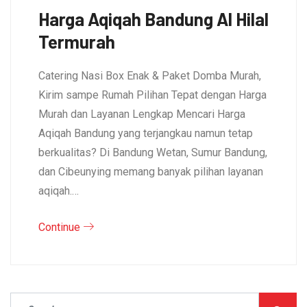
Harga Aqiqah Bandung Al Hilal
Termurah
Catering Nasi Box Enak & Paket Domba Murah,
Kirim sampe Rumah Pilihan Tepat dengan Harga
Murah dan Layanan Lengkap Mencari Harga
Aqiqah Bandung yang terjangkau namun tetap
berkualitas? Di Bandung Wetan, Sumur Bandung,
dan Cibeunying memang banyak pilihan layanan
aqiqah.…
Continue