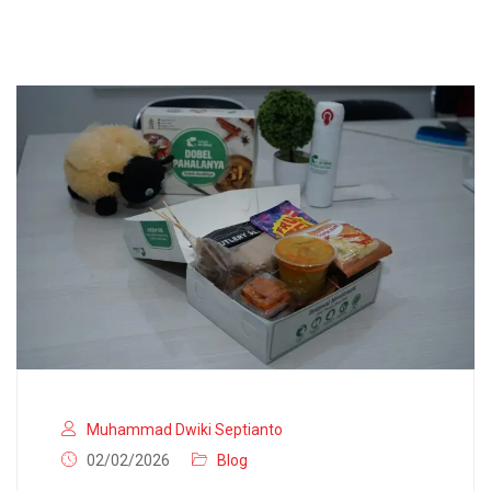
Muhammad Dwiki Septianto
02/02/2026
Blog