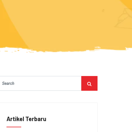
Artikel Terbaru