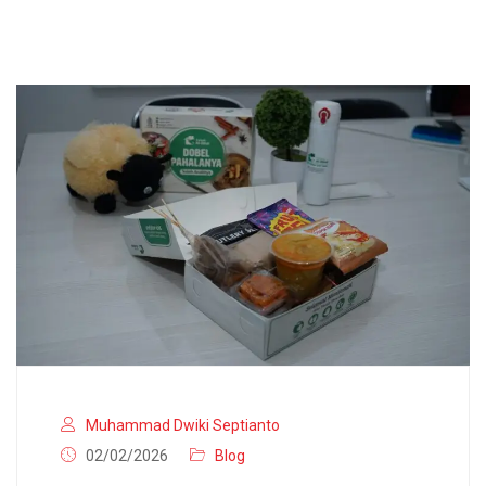
Muhammad Dwiki Septianto
02/02/2026
Blog