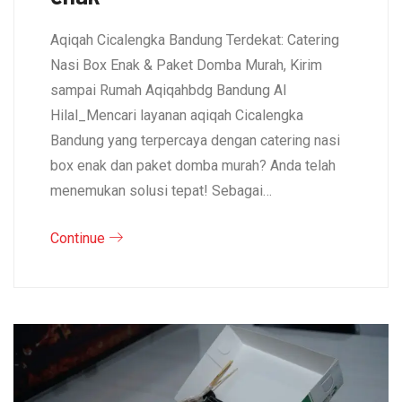
Aqiqah Cicalengka Bandung Terdekat: Catering
Nasi Box Enak & Paket Domba Murah, Kirim
sampai Rumah Aqiqahbdg Bandung Al
Hilal_Mencari layanan aqiqah Cicalengka
Bandung yang terpercaya dengan catering nasi
box enak dan paket domba murah? Anda telah
menemukan solusi tepat! Sebagai…
Continue