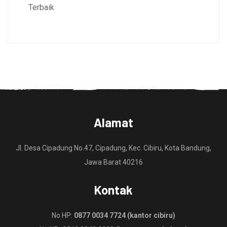
Terbaik
Alamat
Jl. Desa Cipadung No.47, Cipadung, Kec. Cibiru, Kota Bandung,
Jawa Barat 40216
Kontak
No HP:
0877 0034 7724 (kantor cibiru)