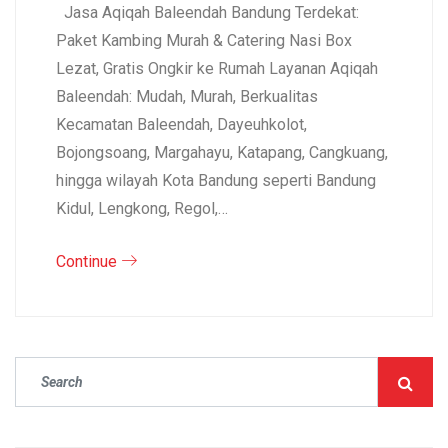
Jasa Aqiqah Baleendah Bandung Terdekat:
Paket Kambing Murah & Catering Nasi Box
Lezat, Gratis Ongkir ke Rumah Layanan Aqiqah
Baleendah: Mudah, Murah, Berkualitas
Kecamatan Baleendah, Dayeuhkolot,
Bojongsoang, Margahayu, Katapang, Cangkuang,
hingga wilayah Kota Bandung seperti Bandung
Kidul, Lengkong, Regol,…
Continue