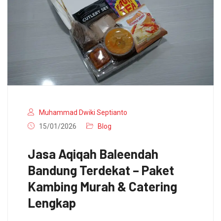
Muhammad Dwiki Septianto
15/01/2026
Blog
Jasa Aqiqah Baleendah
Bandung Terdekat – Paket
Kambing Murah & Catering
Lengkap