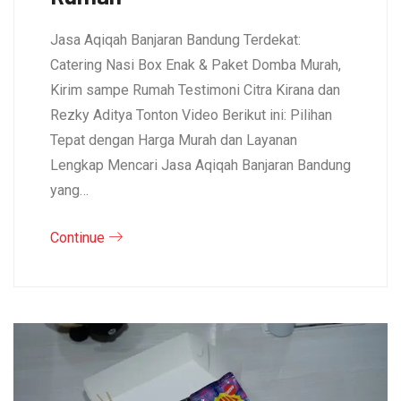
Jasa Aqiqah Banjaran Bandung Terdekat:
Catering Nasi Box Enak & Paket Domba Murah,
Kirim sampe Rumah Testimoni Citra Kirana dan
Rezky Aditya Tonton Video Berikut ini: Pilihan
Tepat dengan Harga Murah dan Layanan
Lengkap Mencari Jasa Aqiqah Banjaran Bandung
yang…
Continue