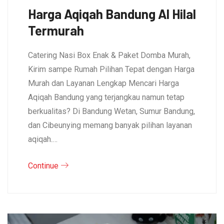
Harga Aqiqah Bandung Al Hilal
Termurah
Catering Nasi Box Enak & Paket Domba Murah,
Kirim sampe Rumah Pilihan Tepat dengan Harga
Murah dan Layanan Lengkap Mencari Harga
Aqiqah Bandung yang terjangkau namun tetap
berkualitas? Di Bandung Wetan, Sumur Bandung,
dan Cibeunying memang banyak pilihan layanan
aqiqah.…
Continue