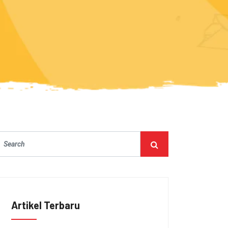
Artikel Terbaru