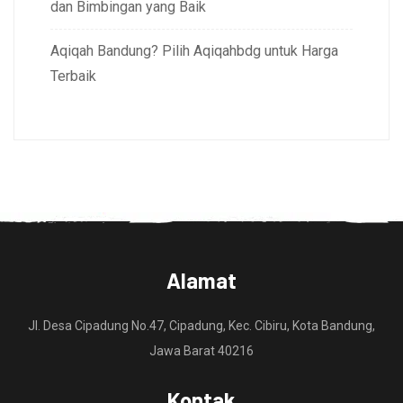
dan Bimbingan yang Baik
Aqiqah Bandung? Pilih Aqiqahbdg untuk Harga
Terbaik
Alamat
Jl. Desa Cipadung No.47, Cipadung, Kec. Cibiru, Kota Bandung,
Jawa Barat 40216
Kontak