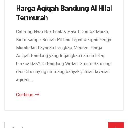
Harga Aqiqah Bandung Al Hilal
Termurah
Catering Nasi Box Enak & Paket Domba Murah,
Kirim sampe Rumah Pilihan Tepat dengan Harga
Murah dan Layanan Lengkap Mencari Harga
Aqiqah Bandung yang terjangkau namun tetap
berkualitas? Di Bandung Wetan, Sumur Bandung,
dan Cibeunying memang banyak pilihan layanan
aqiqah.…
Continue