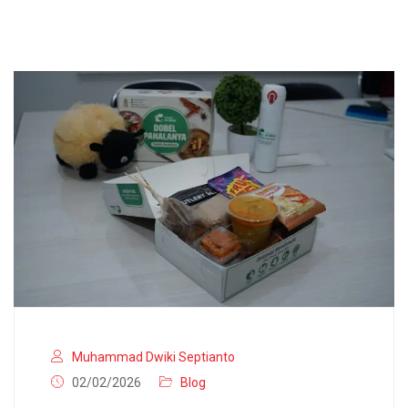
Muhammad Dwiki Septianto
02/02/2026
Blog