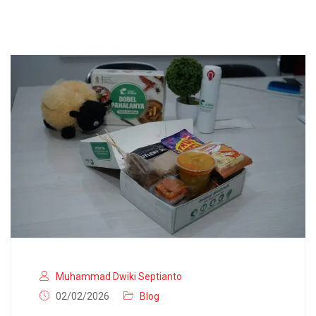
Muhammad Dwiki Septianto
02/02/2026
Blog