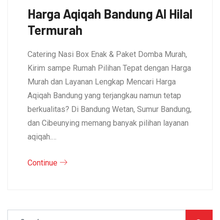
Harga Aqiqah Bandung Al Hilal
Termurah
Catering Nasi Box Enak & Paket Domba Murah,
Kirim sampe Rumah Pilihan Tepat dengan Harga
Murah dan Layanan Lengkap Mencari Harga
Aqiqah Bandung yang terjangkau namun tetap
berkualitas? Di Bandung Wetan, Sumur Bandung,
dan Cibeunying memang banyak pilihan layanan
aqiqah.…
Continue