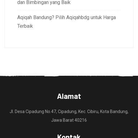
dan Bimbingan yang Baik
Aqiqah Bandung? Pilih Aqiqahbdg untuk Harga
Terbaik
Alamat
Jl. Desa Cipadung No.47, Cipadung, Kec. Cibiru, Kota Bandung,
Jawa Barat 40216
Kontak