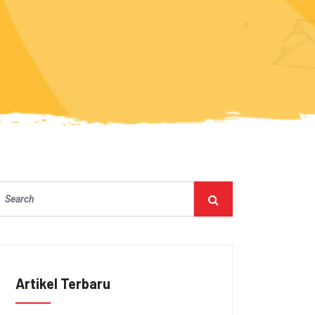
Artikel Terbaru