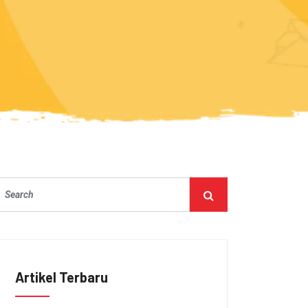
Artikel Terbaru