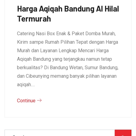
Harga Aqiqah Bandung Al Hilal
Termurah
Catering Nasi Box Enak & Paket Domba Murah,
Kirim sampe Rumah Pilihan Tepat dengan Harga
Murah dan Layanan Lengkap Mencari Harga
Aqiqah Bandung yang terjangkau namun tetap
berkualitas? Di Bandung Wetan, Sumur Bandung,
dan Cibeunying memang banyak pilihan layanan
aqiqah.…
Continue