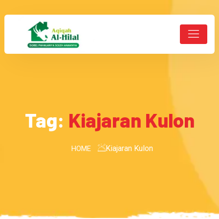
Tag:
Kiajaran Kulon
Kiajaran Kulon
HOME