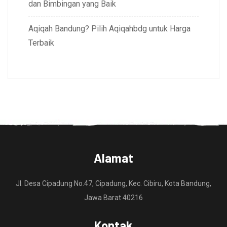
dan Bimbingan yang Baik
Aqiqah Bandung? Pilih Aqiqahbdg untuk Harga
Terbaik
Alamat
Jl. Desa Cipadung No.47, Cipadung, Kec. Cibiru, Kota Bandung,
Jawa Barat 40216
Kontak