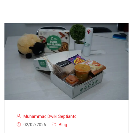
Muhammad Dwiki Septianto
02/02/2026
Blog