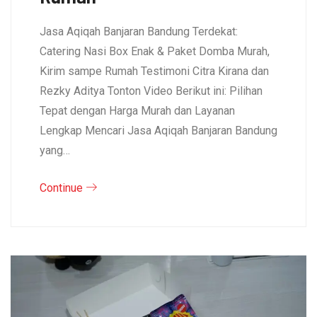
Jasa Aqiqah Banjaran Bandung Terdekat:
Catering Nasi Box Enak & Paket Domba Murah,
Kirim sampe Rumah Testimoni Citra Kirana dan
Rezky Aditya Tonton Video Berikut ini: Pilihan
Tepat dengan Harga Murah dan Layanan
Lengkap Mencari Jasa Aqiqah Banjaran Bandung
yang…
Continue