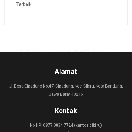
Terbaik
Alamat
Jl. Desa Cipadung No.47, Cipadung, Kec. Cibiru, Kota Bandung,
Jawa Barat 40216
Kontak
No HP:
0877 0034 7724 (kantor cibiru)