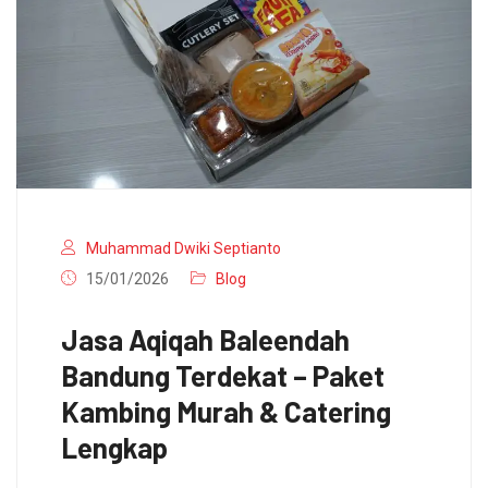
Muhammad Dwiki Septianto
15/01/2026
Blog
Jasa Aqiqah Baleendah
Bandung Terdekat – Paket
Kambing Murah & Catering
Lengkap