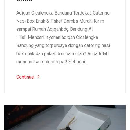
Aqiqah Cicalengka Bandung Terdekat: Catering
Nasi Box Enak & Paket Domba Murah, Kirim
sampai Rumah Aqiqahbdg Bandung Al
Hilal_Mencari layanan aqiqah Cicalengka
Bandung yang terpercaya dengan catering nasi
box enak dan paket domba murah? Anda telah
menemukan solusi tepat! Sebagai…
Continue