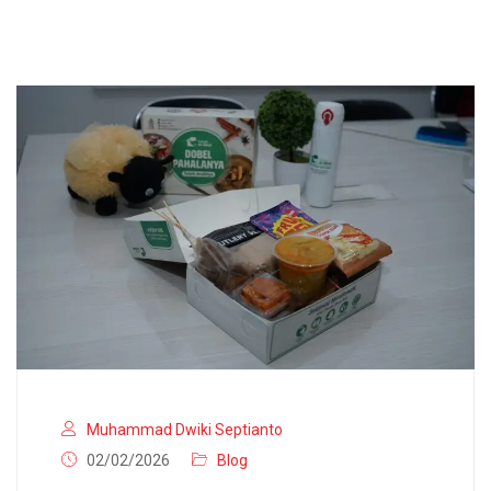
Muhammad Dwiki Septianto
02/02/2026
Blog