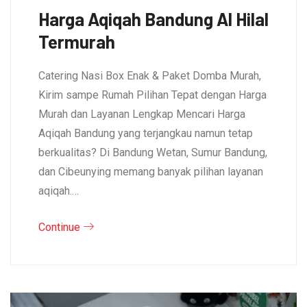
Harga Aqiqah Bandung Al Hilal
Termurah
Catering Nasi Box Enak & Paket Domba Murah,
Kirim sampe Rumah Pilihan Tepat dengan Harga
Murah dan Layanan Lengkap Mencari Harga
Aqiqah Bandung yang terjangkau namun tetap
berkualitas? Di Bandung Wetan, Sumur Bandung,
dan Cibeunying memang banyak pilihan layanan
aqiqah.…
Continue