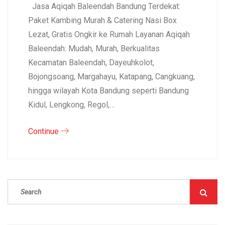
Jasa Aqiqah Baleendah Bandung Terdekat:
Paket Kambing Murah & Catering Nasi Box
Lezat, Gratis Ongkir ke Rumah Layanan Aqiqah
Baleendah: Mudah, Murah, Berkualitas
Kecamatan Baleendah, Dayeuhkolot,
Bojongsoang, Margahayu, Katapang, Cangkuang,
hingga wilayah Kota Bandung seperti Bandung
Kidul, Lengkong, Regol,…
Continue