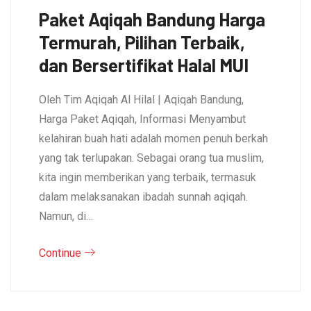
Paket Aqiqah Bandung Harga
Termurah, Pilihan Terbaik,
dan Bersertifikat Halal MUI
Oleh Tim Aqiqah Al Hilal | Aqiqah Bandung,
Harga Paket Aqiqah, Informasi Menyambut
kelahiran buah hati adalah momen penuh berkah
yang tak terlupakan. Sebagai orang tua muslim,
kita ingin memberikan yang terbaik, termasuk
dalam melaksanakan ibadah sunnah aqiqah.
Namun, di…
Continue