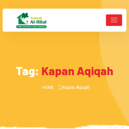
Tag:
Kapan Aqiqah
Kapan Aqiqah
HOME