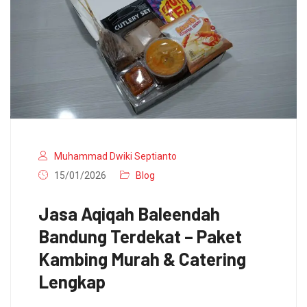
Muhammad Dwiki Septianto
15/01/2026
Blog
Jasa Aqiqah Baleendah
Bandung Terdekat – Paket
Kambing Murah & Catering
Lengkap