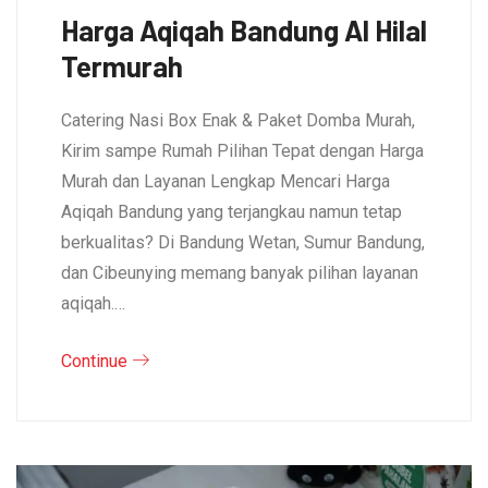
Harga Aqiqah Bandung Al Hilal
Termurah
Catering Nasi Box Enak & Paket Domba Murah,
Kirim sampe Rumah Pilihan Tepat dengan Harga
Murah dan Layanan Lengkap Mencari Harga
Aqiqah Bandung yang terjangkau namun tetap
berkualitas? Di Bandung Wetan, Sumur Bandung,
dan Cibeunying memang banyak pilihan layanan
aqiqah.…
Continue