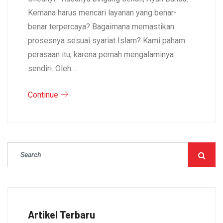
Kemana harus mencari layanan yang benar-
benar terpercaya? Bagaimana memastikan
prosesnya sesuai syariat Islam? Kami paham
perasaan itu, karena pernah mengalaminya
sendiri. Oleh…
Continue
Artikel Terbaru