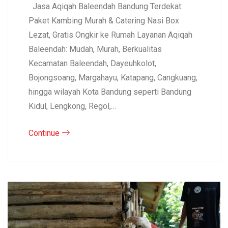
Jasa Aqiqah Baleendah Bandung Terdekat:
Paket Kambing Murah & Catering Nasi Box
Lezat, Gratis Ongkir ke Rumah Layanan Aqiqah
Baleendah: Mudah, Murah, Berkualitas
Kecamatan Baleendah, Dayeuhkolot,
Bojongsoang, Margahayu, Katapang, Cangkuang,
hingga wilayah Kota Bandung seperti Bandung
Kidul, Lengkong, Regol,…
Continue