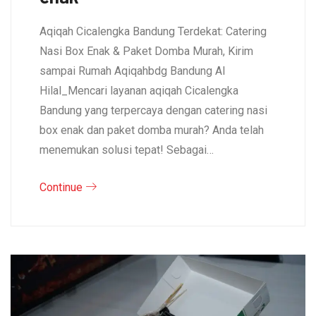
Aqiqah Cicalengka Bandung Terdekat: Catering
Nasi Box Enak & Paket Domba Murah, Kirim
sampai Rumah Aqiqahbdg Bandung Al
Hilal_Mencari layanan aqiqah Cicalengka
Bandung yang terpercaya dengan catering nasi
box enak dan paket domba murah? Anda telah
menemukan solusi tepat! Sebagai…
Continue