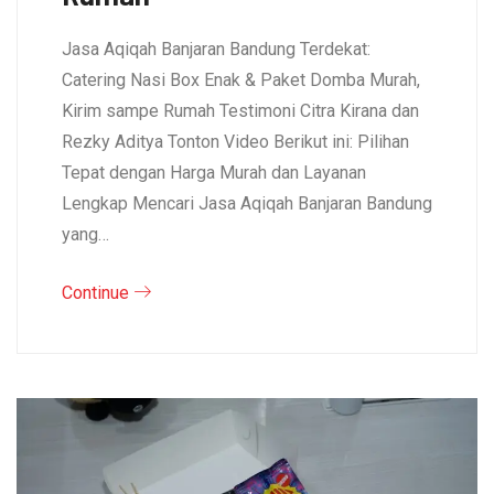
Jasa Aqiqah Banjaran Bandung Terdekat:
Catering Nasi Box Enak & Paket Domba Murah,
Kirim sampe Rumah Testimoni Citra Kirana dan
Rezky Aditya Tonton Video Berikut ini: Pilihan
Tepat dengan Harga Murah dan Layanan
Lengkap Mencari Jasa Aqiqah Banjaran Bandung
yang…
Continue