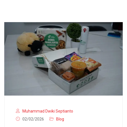
Muhammad Dwiki Septianto
02/02/2026
Blog