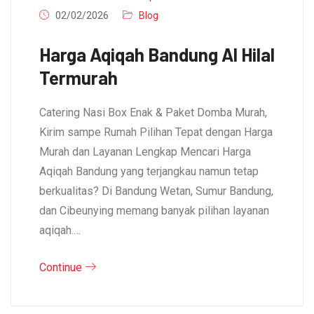
02/02/2026
Blog
Harga Aqiqah Bandung Al Hilal
Termurah
Catering Nasi Box Enak & Paket Domba Murah,
Kirim sampe Rumah Pilihan Tepat dengan Harga
Murah dan Layanan Lengkap Mencari Harga
Aqiqah Bandung yang terjangkau namun tetap
berkualitas? Di Bandung Wetan, Sumur Bandung,
dan Cibeunying memang banyak pilihan layanan
aqiqah.…
Continue