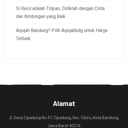
Si Kecil adalah Titipan, Didiklah dengan Cinta
dan Bimbingan yang Baik
Aqiqah Bandung? Pilih Aqiqahbdg untuk Harga
Terbaik
Alamat
Jl. Desa Cipadung No.47, Cipadung, Kec. Cibiru, Kota Bandung,
Jawa Barat 40216