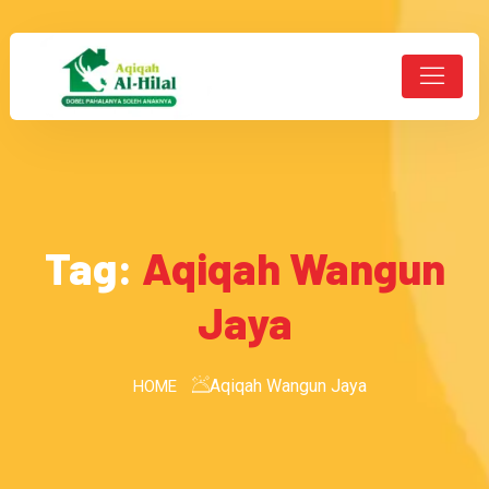
Tag:
Aqiqah Wangun
Jaya
Aqiqah Wangun Jaya
HOME