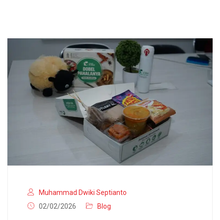
Muhammad Dwiki Septianto
02/02/2026
Blog