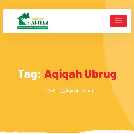
Tag:
Aqiqah Ubrug
Aqiqah Ubrug
HOME