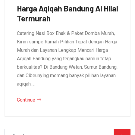
Harga Aqiqah Bandung Al Hilal
Termurah
Catering Nasi Box Enak & Paket Domba Murah,
Kirim sampe Rumah Pilihan Tepat dengan Harga
Murah dan Layanan Lengkap Mencari Harga
Aqiqah Bandung yang terjangkau namun tetap
berkualitas? Di Bandung Wetan, Sumur Bandung,
dan Cibeunying memang banyak pilihan layanan
aqiqah.…
Continue