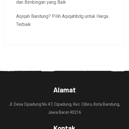
dan Bimbingan yang Baik
Aqiqah Bandung? Pilih Aqiqahbdg untuk Harga
Terbaik
Alamat
Jl. Desa Cipadung No.47, Cipadung, Kec. Cibiru, Kota Bandung,
Jawa Barat 40216
Kontak