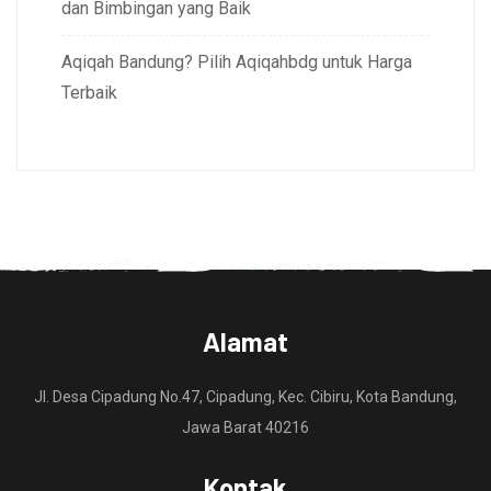
dan Bimbingan yang Baik
Aqiqah Bandung? Pilih Aqiqahbdg untuk Harga
Terbaik
Alamat
Jl. Desa Cipadung No.47, Cipadung, Kec. Cibiru, Kota Bandung,
Jawa Barat 40216
Kontak