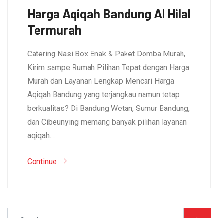
Harga Aqiqah Bandung Al Hilal
Termurah
Catering Nasi Box Enak & Paket Domba Murah,
Kirim sampe Rumah Pilihan Tepat dengan Harga
Murah dan Layanan Lengkap Mencari Harga
Aqiqah Bandung yang terjangkau namun tetap
berkualitas? Di Bandung Wetan, Sumur Bandung,
dan Cibeunying memang banyak pilihan layanan
aqiqah.…
Continue