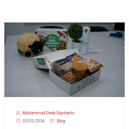
Muhammad Dwiki Septianto
02/02/2026
Blog