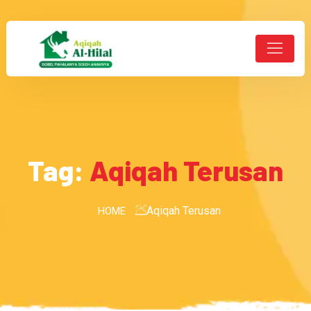
Tag:
Aqiqah Terusan
Aqiqah Terusan
HOME