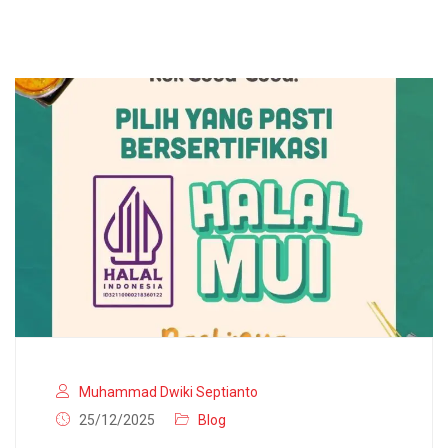
Muhammad Dwiki Septianto
25/12/2025
Blog