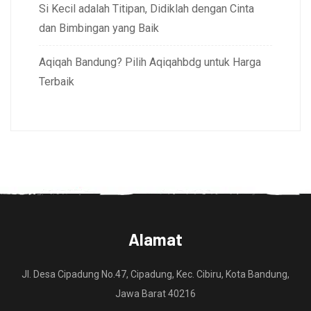
Si Kecil adalah Titipan, Didiklah dengan Cinta
dan Bimbingan yang Baik
Aqiqah Bandung? Pilih Aqiqahbdg untuk Harga
Terbaik
Alamat
Jl. Desa Cipadung No.47, Cipadung, Kec. Cibiru, Kota Bandung,
Jawa Barat 40216