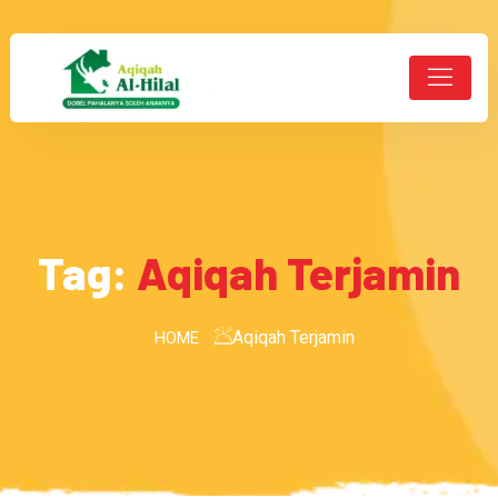
Tag:
Aqiqah Terjamin
Aqiqah Terjamin
HOME