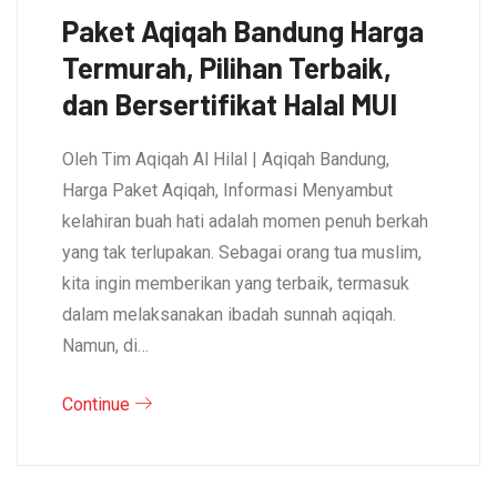
Paket Aqiqah Bandung Harga
Termurah, Pilihan Terbaik,
dan Bersertifikat Halal MUI
Oleh Tim Aqiqah Al Hilal | Aqiqah Bandung,
Harga Paket Aqiqah, Informasi Menyambut
kelahiran buah hati adalah momen penuh berkah
yang tak terlupakan. Sebagai orang tua muslim,
kita ingin memberikan yang terbaik, termasuk
dalam melaksanakan ibadah sunnah aqiqah.
Namun, di…
Continue