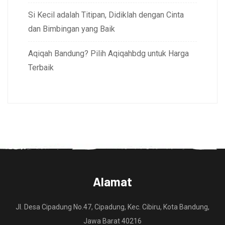
Si Kecil adalah Titipan, Didiklah dengan Cinta
dan Bimbingan yang Baik
Aqiqah Bandung? Pilih Aqiqahbdg untuk Harga
Terbaik
Alamat
Jl. Desa Cipadung No.47, Cipadung, Kec. Cibiru, Kota Bandung,
Jawa Barat 40216