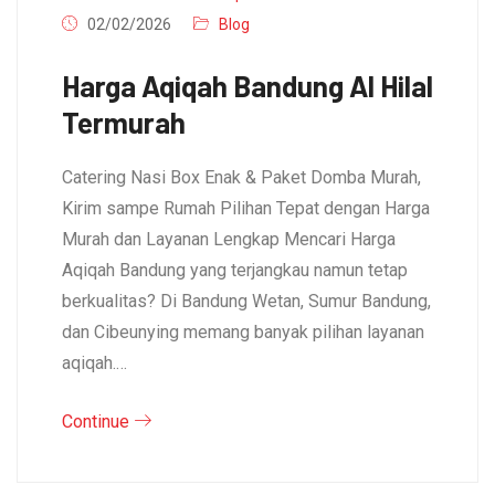
02/02/2026
Blog
Harga Aqiqah Bandung Al Hilal
Termurah
Catering Nasi Box Enak & Paket Domba Murah,
Kirim sampe Rumah Pilihan Tepat dengan Harga
Murah dan Layanan Lengkap Mencari Harga
Aqiqah Bandung yang terjangkau namun tetap
berkualitas? Di Bandung Wetan, Sumur Bandung,
dan Cibeunying memang banyak pilihan layanan
aqiqah.…
Continue