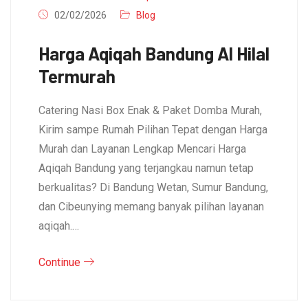
02/02/2026
Blog
Harga Aqiqah Bandung Al Hilal
Termurah
Catering Nasi Box Enak & Paket Domba Murah,
Kirim sampe Rumah Pilihan Tepat dengan Harga
Murah dan Layanan Lengkap Mencari Harga
Aqiqah Bandung yang terjangkau namun tetap
berkualitas? Di Bandung Wetan, Sumur Bandung,
dan Cibeunying memang banyak pilihan layanan
aqiqah.…
Continue