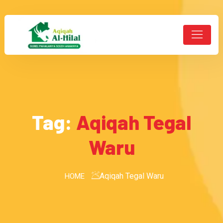
Tag:
Aqiqah Tegal
Waru
Aqiqah Tegal Waru
HOME