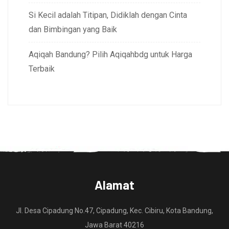
Si Kecil adalah Titipan, Didiklah dengan Cinta
dan Bimbingan yang Baik
Aqiqah Bandung? Pilih Aqiqahbdg untuk Harga
Terbaik
Alamat
Jl. Desa Cipadung No.47, Cipadung, Kec. Cibiru, Kota Bandung,
Jawa Barat 40216