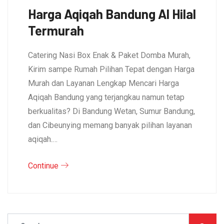
Harga Aqiqah Bandung Al Hilal
Termurah
Catering Nasi Box Enak & Paket Domba Murah,
Kirim sampe Rumah Pilihan Tepat dengan Harga
Murah dan Layanan Lengkap Mencari Harga
Aqiqah Bandung yang terjangkau namun tetap
berkualitas? Di Bandung Wetan, Sumur Bandung,
dan Cibeunying memang banyak pilihan layanan
aqiqah.…
Continue