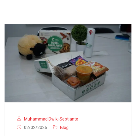
Muhammad Dwiki Septianto
02/02/2026
Blog