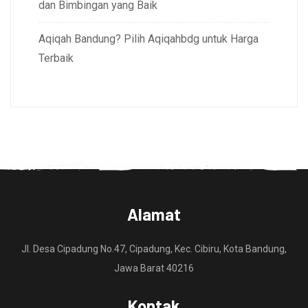
dan Bimbingan yang Baik
Aqiqah Bandung? Pilih Aqiqahbdg untuk Harga
Terbaik
Alamat
Jl. Desa Cipadung No.47, Cipadung, Kec. Cibiru, Kota Bandung,
Jawa Barat 40216
Kontak