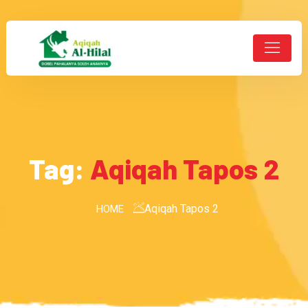
Tag:
Aqiqah Tapos 2
Aqiqah Tapos 2
HOME