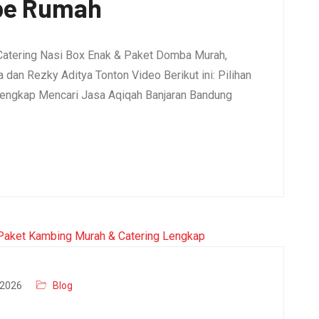
pe Rumah
Catering Nasi Box Enak & Paket Domba Murah,
dan Rezky Aditya Tonton Video Berikut ini: Pilihan
engkap Mencari Jasa Aqiqah Banjaran Bandung
2026
Blog