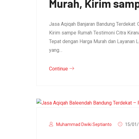
Murah, Kirim sam
Jasa Aqiqah Banjaran Bandung Terdekat: 
Kirim sampe Rumah Testimoni Citra Kirana 
Tepat dengan Harga Murah dan Layanan L
yang…
Continue
Muhammad Dwiki Septianto
15/01/