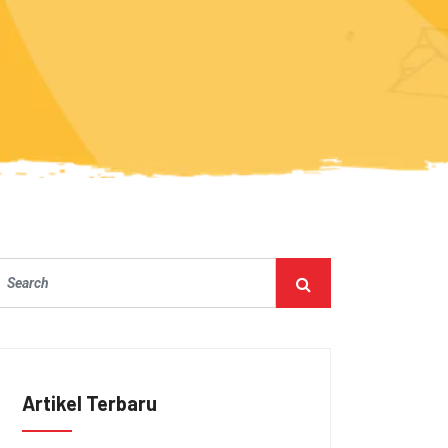
Artikel Terbaru