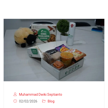
Muhammad Dwiki Septianto
02/02/2026
Blog