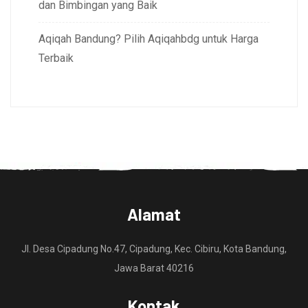
dan Bimbingan yang Baik
Aqiqah Bandung? Pilih Aqiqahbdg untuk Harga
Terbaik
Alamat
Jl. Desa Cipadung No.47, Cipadung, Kec. Cibiru, Kota Bandung,
Jawa Barat 40216
Kontak