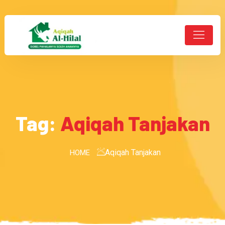
Tag:
Aqiqah Tanjakan
Aqiqah Tanjakan
HOME