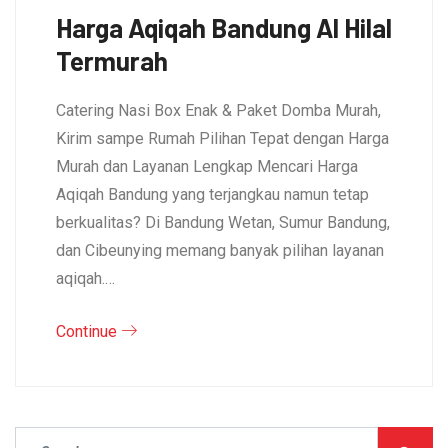
Harga Aqiqah Bandung Al Hilal
Termurah
Catering Nasi Box Enak & Paket Domba Murah,
Kirim sampe Rumah Pilihan Tepat dengan Harga
Murah dan Layanan Lengkap Mencari Harga
Aqiqah Bandung yang terjangkau namun tetap
berkualitas? Di Bandung Wetan, Sumur Bandung,
dan Cibeunying memang banyak pilihan layanan
aqiqah.…
Continue