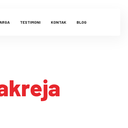
HARGA
TESTIMONI
KONTAK
BLOG
akreja