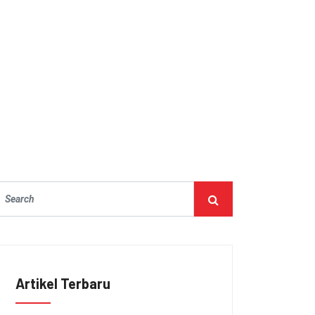
Artikel Terbaru