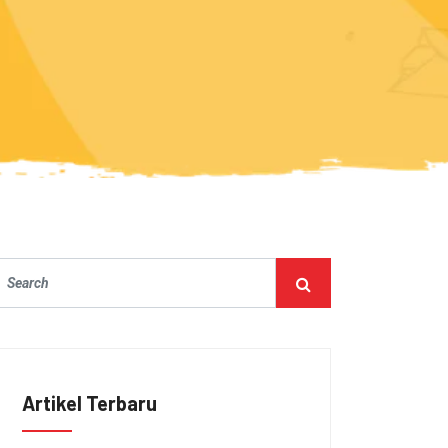
Artikel Terbaru