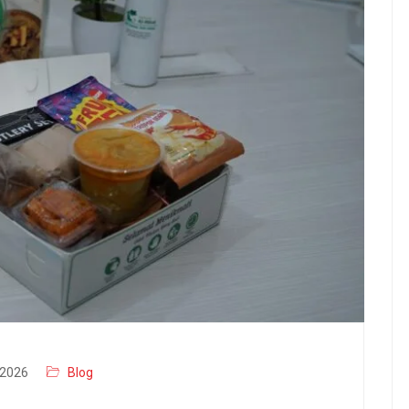
2026
Blog