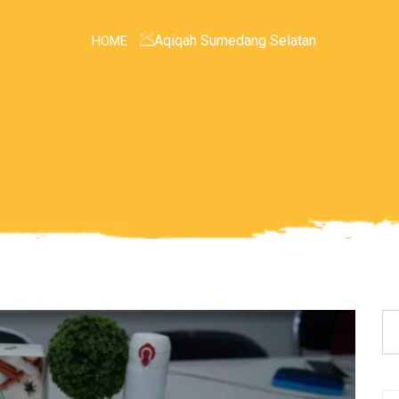
Aqiqah Sumedang Selatan
HOME