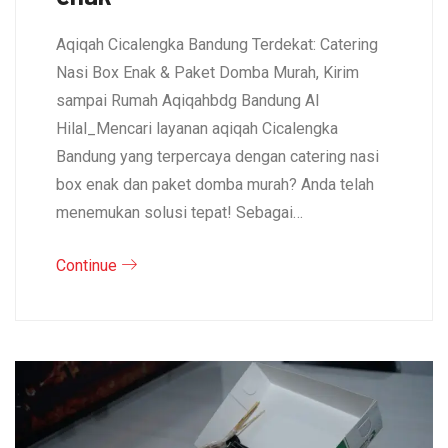
Aqiqah Cicalengka Bandung Terdekat: Catering
Nasi Box Enak & Paket Domba Murah, Kirim
sampai Rumah Aqiqahbdg Bandung Al
Hilal_Mencari layanan aqiqah Cicalengka
Bandung yang terpercaya dengan catering nasi
box enak dan paket domba murah? Anda telah
menemukan solusi tepat! Sebagai…
Continue