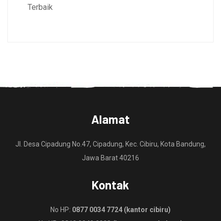
Terbaik
Alamat
Jl. Desa Cipadung No.47, Cipadung, Kec. Cibiru, Kota Bandung,
Jawa Barat 40216
Kontak
No HP:
0877 0034 7724 (kantor cibiru)