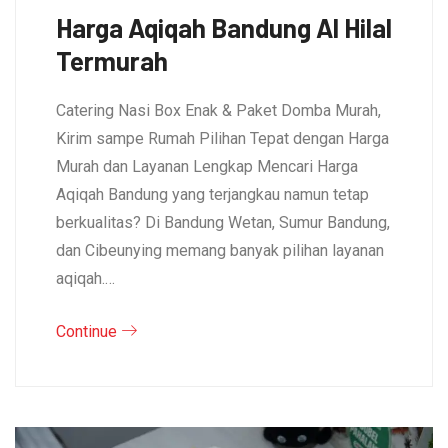
Harga Aqiqah Bandung Al Hilal
Termurah
Catering Nasi Box Enak & Paket Domba Murah,
Kirim sampe Rumah Pilihan Tepat dengan Harga
Murah dan Layanan Lengkap Mencari Harga
Aqiqah Bandung yang terjangkau namun tetap
berkualitas? Di Bandung Wetan, Sumur Bandung,
dan Cibeunying memang banyak pilihan layanan
aqiqah.…
Continue