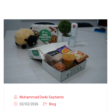
Muhammad Dwiki Septianto
02/02/2026
Blog