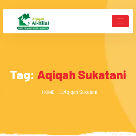
Tag:
Aqiqah Sukatani
Aqiqah Sukatani
HOME