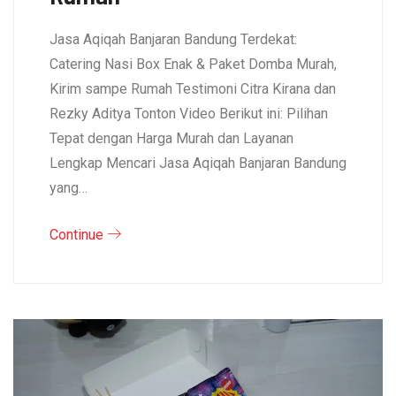
Jasa Aqiqah Banjaran Bandung Terdekat:
Catering Nasi Box Enak & Paket Domba Murah,
Kirim sampe Rumah Testimoni Citra Kirana dan
Rezky Aditya Tonton Video Berikut ini: Pilihan
Tepat dengan Harga Murah dan Layanan
Lengkap Mencari Jasa Aqiqah Banjaran Bandung
yang…
Continue