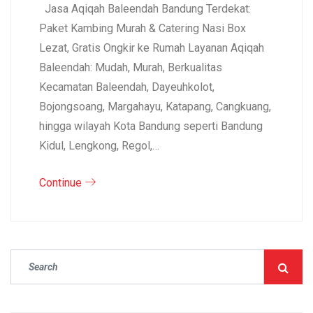
Jasa Aqiqah Baleendah Bandung Terdekat:
Paket Kambing Murah & Catering Nasi Box
Lezat, Gratis Ongkir ke Rumah Layanan Aqiqah
Baleendah: Mudah, Murah, Berkualitas
Kecamatan Baleendah, Dayeuhkolot,
Bojongsoang, Margahayu, Katapang, Cangkuang,
hingga wilayah Kota Bandung seperti Bandung
Kidul, Lengkong, Regol,…
Continue