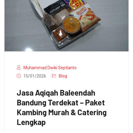
Muhammad Dwiki Septianto
15/01/2026
Blog
Jasa Aqiqah Baleendah
Bandung Terdekat – Paket
Kambing Murah & Catering
Lengkap