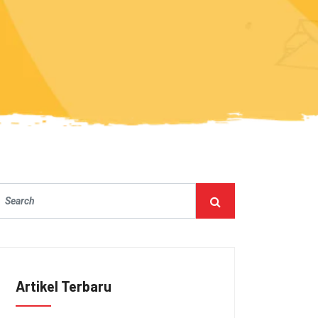
Artikel Terbaru