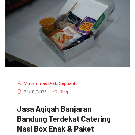
Muhammad Dwiki Septianto
23/01/2026
Blog
Jasa Aqiqah Banjaran
Bandung Terdekat Catering
Nasi Box Enak & Paket