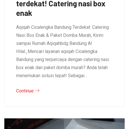
terdekat! Catering nasi box
enak
Aqiqah Cicalengka Bandung Terdekat: Catering
Nasi Box Enak & Paket Domba Murah, Kirim
sampai Rumah Aqiqahbdg Bandung Al
Hilal_Mencari layanan aqiqah Cicalengka
Bandung yang terpercaya dengan catering nasi
box enak dan paket domba murah? Anda telah
menemukan solusi tepat! Sebagai…
Continue