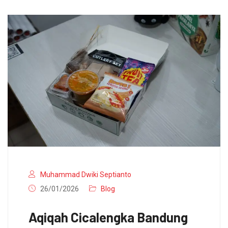
Muhammad Dwiki Septianto
26/01/2026
Blog
Aqiqah Cicalengka Bandung