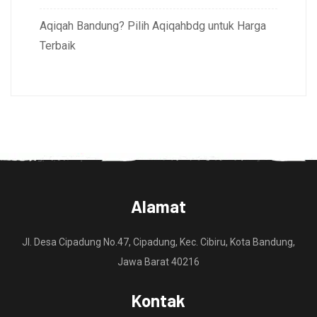
Aqiqah Bandung? Pilih Aqiqahbdg untuk Harga
Terbaik
Alamat
Jl. Desa Cipadung No.47, Cipadung, Kec. Cibiru, Kota Bandung,
Jawa Barat 40216
Kontak