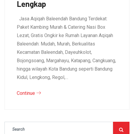
Lengkap
Jasa Aqiqah Baleendah Bandung Terdekat:
Paket Kambing Murah & Catering Nasi Box
Lezat, Gratis Ongkir ke Rumah Layanan Aqiqah
Baleendah: Mudah, Murah, Berkualitas
Kecamatan Baleendah, Dayeuhkolot,
Bojongsoang, Margahayu, Katapang, Cangkuang,
hingga wilayah Kota Bandung seperti Bandung
Kidul, Lengkong, Regol,…
Continue