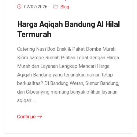
02/02/2026
Blog
Harga Aqiqah Bandung Al Hilal
Termurah
Catering Nasi Box Enak & Paket Domba Murah,
Kirim sampe Rumah Pilihan Tepat dengan Harga
Murah dan Layanan Lengkap Mencari Harga
Aqiqah Bandung yang terjangkau namun tetap
berkualitas? Di Bandung Wetan, Sumur Bandung,
dan Cibeunying memang banyak pilihan layanan
aqiqah.…
Continue