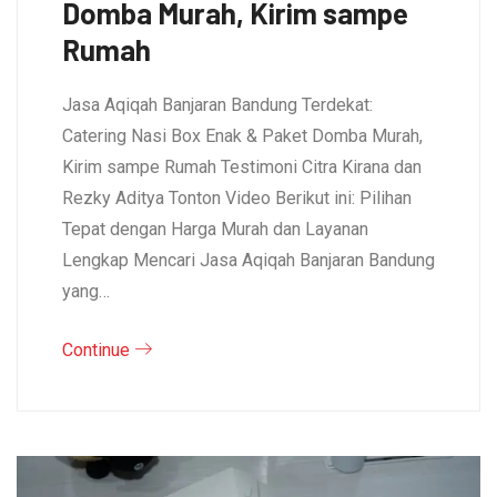
Domba Murah, Kirim sampe
Rumah
Jasa Aqiqah Banjaran Bandung Terdekat:
Catering Nasi Box Enak & Paket Domba Murah,
Kirim sampe Rumah Testimoni Citra Kirana dan
Rezky Aditya Tonton Video Berikut ini: Pilihan
Tepat dengan Harga Murah dan Layanan
Lengkap Mencari Jasa Aqiqah Banjaran Bandung
yang…
Continue