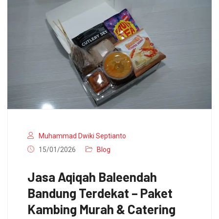
Muhammad Dwiki Septianto
15/01/2026
Blog
Jasa Aqiqah Baleendah
Bandung Terdekat – Paket
Kambing Murah & Catering