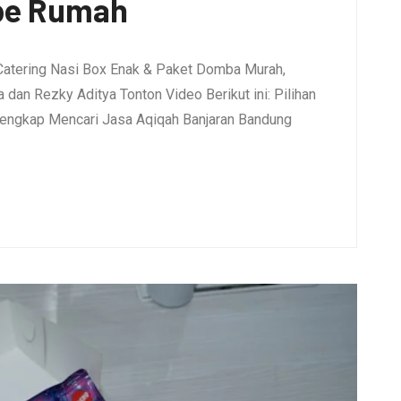
pe Rumah
Catering Nasi Box Enak & Paket Domba Murah,
dan Rezky Aditya Tonton Video Berikut ini: Pilihan
engkap Mencari Jasa Aqiqah Banjaran Bandung