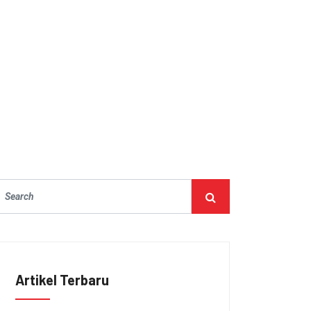
Artikel Terbaru