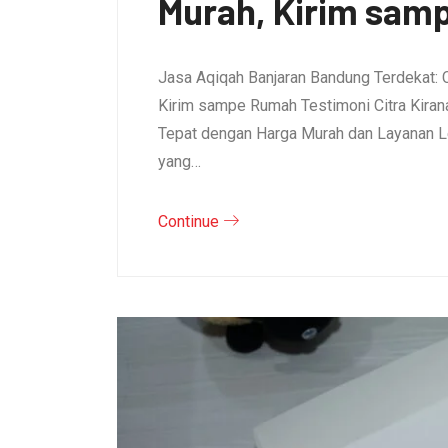
Murah, Kirim sam
Jasa Aqiqah Banjaran Bandung Terdekat: 
Kirim sampe Rumah Testimoni Citra Kirana 
Tepat dengan Harga Murah dan Layanan L
yang…
Continue